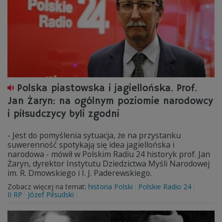
Polska piastowska i jagiellońska. Prof.
Jan Żaryn: na ogólnym poziomie narodowcy
i piłsudczycy byli zgodni
- Jest do pomyślenia sytuacja, że na przystanku
suwerenność spotykają się idea jagiellońska i
narodowa - mówił w Polskim Radiu 24 historyk prof. Jan
Żaryn, dyrektor Instytutu Dziedzictwa Myśli Narodowej
im. R. Dmowskiego i I. J. Paderewskiego.
Zobacz więcej na temat:
historia Polski
Polskie Radio 24
II RP
Józef Piłsudski