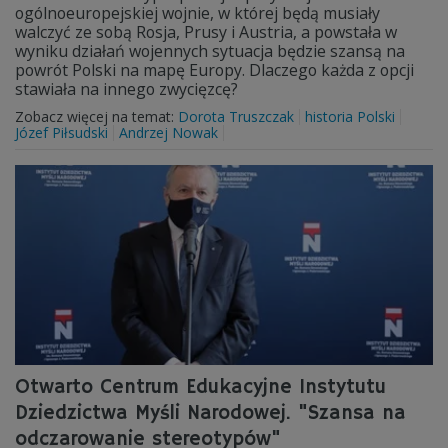
ogólnoeuropejskiej wojnie, w której będą musiały
walczyć ze sobą Rosja, Prusy i Austria, a powstała w
wyniku działań wojennych sytuacja będzie szansą na
powrót Polski na mapę Europy. Dlaczego każda z opcji
stawiała na innego zwycięzcę?
Zobacz więcej na temat:
Dorota Truszczak
historia Polski
Józef Piłsudski
Andrzej Nowak
Otwarto Centrum Edukacyjne Instytutu
Dziedzictwa Myśli Narodowej. "Szansa na
odczarowanie stereotypów"