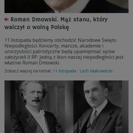
Roman Dmowski. Mąż stanu, który
walczył o wolną Polskę
11 listopada będziemy obchodzić Narodowe Święto
Niepodległości. Koncerty, marsze, akademie i
uroczystości patriotyczne będą upamiętniać ojców
założycieli II RP. Jedną z ikon naszej niepodległości jest
właśnie Roman Dmowski.
Zobacz więcej na temat:
11 listopada
Lech Makowiecki