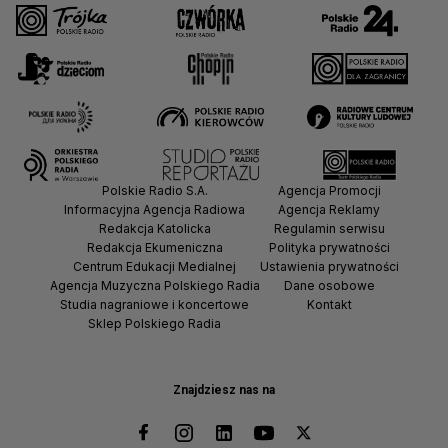
Polskie Radio S.A.
Agencja Promocji
Informacyjna Agencja Radiowa
Agencja Reklamy
Redakcja Katolicka
Regulamin serwisu
Redakcja Ekumeniczna
Polityka prywatności
Centrum Edukacji Medialnej
Ustawienia prywatności
Agencja Muzyczna Polskiego Radia
Dane osobowe
Studia nagraniowe i koncertowe
Kontakt
Sklep Polskiego Radia
Znajdziesz nas na