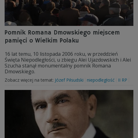
Pomnik Romana Dmowskiego miejscem
pamięci o Wielkim Polaku
16 lat temu, 10 listopada 2006 roku, w przeddzień
Święta Niepodległości, u zbiegu Alei Ujazdowskich i Alei
Szucha stanął monumentalny pomnik Romana
Dmowskiego.
Zobacz więcej na temat:
Józef Piłsudski
niepodległość
II RP