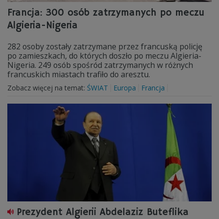
Francja: 300 osób zatrzymanych po meczu
Algieria-Nigeria
282 osoby zostały zatrzymane przez francuską policję
po zamieszkach, do których doszło po meczu Algieria-
Nigeria. 249 osób spośród zatrzymanych w różnych
francuskich miastach trafiło do aresztu.
Zobacz więcej na temat:
ŚWIAT
Europa
Francja
Prezydent Algierii Abdelaziz Buteflika