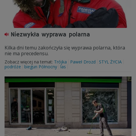
Niezwykła wyprawa polarna
Kilka dni temu zakończyła się wyprawa polarna, która
nie ma precedensu.
Zobacz więcej na temat:
Trójka
Paweł Drozd
STYL ŻYCIA
podróże
biegun Północny
las