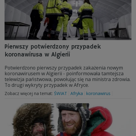
Pierwszy potwierdzony przypadek
koronawirusa w Algierii
Potwierdzono pierwszy przypadek zakażenia nowym
koronawirusem w Algierii - poinformowała tamtejsza
telewizja państwowa, powołując się na ministra zdrowia.
To drugi wykryty przypadek w Afryce.
Zobacz więcej na temat:
ŚWIAT
Afryka
koronawirus