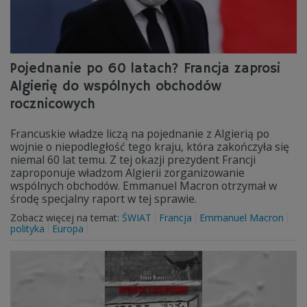
Pojednanie po 60 latach? Francja zaprosi
Algierię do wspólnych obchodów
rocznicowych
Francuskie władze liczą na pojednanie z Algierią po
wojnie o niepodległość tego kraju, która zakończyła się
niemal 60 lat temu. Z tej okazji prezydent Francji
zaproponuje władzom Algierii zorganizowanie
wspólnych obchodów. Emmanuel Macron otrzymał w
środę specjalny raport w tej sprawie.
Zobacz więcej na temat:
ŚWIAT
Francja
Emmanuel Macron
polityka
Europa