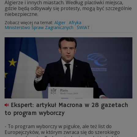
Algierze i innych miastach. Według placówki miejsca,
gdzie będą odbywały się protesty, mogą być szczególnie
niebezpieczne.
Zobacz więcej na temat:
Algier
Afryka
Ministerstwo Spraw Zagranicznych
ŚWIAT
Ekspert: artykuł Macrona w 28 gazetach
to program wyborczy
- To program wyborczy w pigułce, ale też list do
Europejczyków, w którym zwraca się do szerokiego