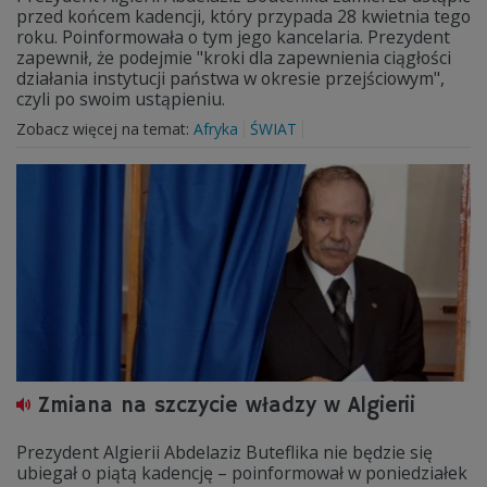
przed końcem kadencji, który przypada 28 kwietnia tego
roku. Poinformowała o tym jego kancelaria. Prezydent
zapewnił, że podejmie "kroki dla zapewnienia ciągłości
działania instytucji państwa w okresie przejściowym",
czyli po swoim ustąpieniu.
Zobacz więcej na temat:
Afryka
ŚWIAT
Zmiana na szczycie władzy w Algierii
Prezydent Algierii Abdelaziz Buteflika nie będzie się
ubiegał o piątą kadencję – poinformował w poniedziałek