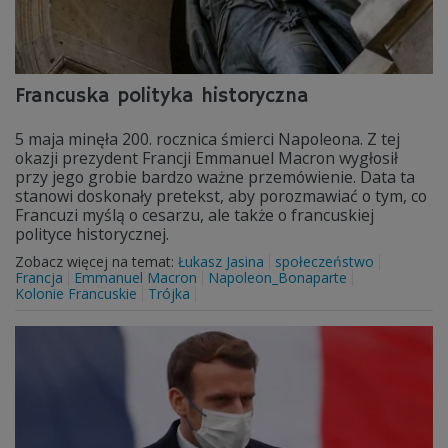
Francuska polityka historyczna
5 maja minęła 200. rocznica śmierci Napoleona. Z tej
okazji prezydent Francji Emmanuel Macron wygłosił
przy jego grobie bardzo ważne przemówienie. Data ta
stanowi doskonały pretekst, aby porozmawiać o tym, co
Francuzi myślą o cesarzu, ale także o francuskiej
polityce historycznej.
Zobacz więcej na temat:
Łukasz Jasina
społeczeństwo
Francja
Emmanuel Macron
Napoleon_Bonaparte
Kolonie Francuskie
Trójka