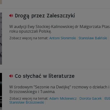
Drogą przez Zaleszczyki
W audycji Ewy Stockiej-Kalinowskiej dr Małgorzata Pta
roku opuszczali Polskę.
Zobacz więcej na temat:
Antoni Słonimski
Stanisław Baliński
Co słychać w literaturze
W środowym "Sezonie na Dwójkę" rozmowy o dziełach i
Brzozowskiego i Tuwima.
Zobacz więcej na temat:
Adam Mickiewicz
Dorota Gacek
Elż
Stanisław Brzozowski