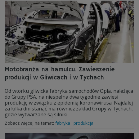
Motobranża na hamulcu. Zawieszenie
produkcji w Gliwicach i w Tychach
Od wtorku gliwicka fabryka samochodów Opla, należąca
do Grupy PSA, na niespełna dwa tygodnie zawiesi
produkcję w związku z epidemią koronawirusa. Najdalej
za kilka dni stanąć ma również zakład Grupy w Tychach,
gdzie wytwarzane są silniki.
Zobacz więcej na temat:
fabryka
produkcja