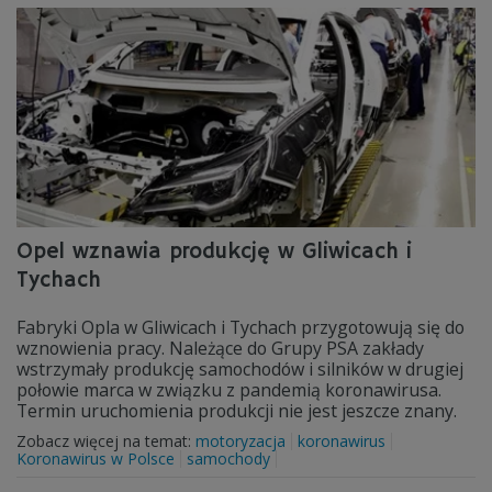
Opel wznawia produkcję w Gliwicach i
Tychach
Fabryki Opla w Gliwicach i Tychach przygotowują się do
wznowienia pracy. Należące do Grupy PSA zakłady
wstrzymały produkcję samochodów i silników w drugiej
połowie marca w związku z pandemią koronawirusa.
Termin uruchomienia produkcji nie jest jeszcze znany.
Zobacz więcej na temat:
motoryzacja
koronawirus
Koronawirus w Polsce
samochody