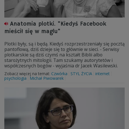
Anatomia plotki. "Kiedyś Facebook
mieścił się w maglu"
Plotki były, są i będą. Kiedyś rozprzestrzeniały się pocztą
pantoflową, dziś dzieje się to głównie w sieci. - Serwisy
plotkarskie są dziś czymś na kształt Biblii albo
starożytnych mitologii. Tam szukamy autorytetów i
współczesnych bogów - wyjaśnia dr Jacek Wasilewski.
Zobacz więcej na temat:
Czwórka
STYL ŻYCIA
internet
psychologia
Michał Piwowarek