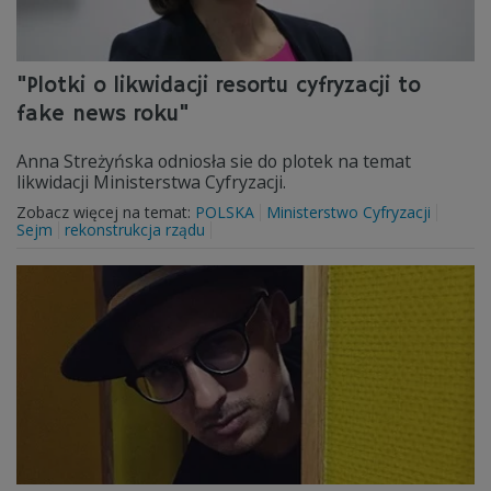
"Plotki o likwidacji resortu cyfryzacji to
fake news roku"
Anna Streżyńska odniosła sie do plotek na temat
likwidacji Ministerstwa Cyfryzacji.
Zobacz więcej na temat:
POLSKA
Ministerstwo Cyfryzacji
Sejm
rekonstrukcja rządu