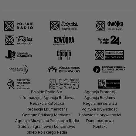
Polskie Radio S.A.
Agencja Promocji
Informacyjna Agencja Radiowa
Agencja Reklamy
Redakcja Katolicka
Regulamin serwisu
Redakcja Ekumeniczna
Polityka prywatności
Centrum Edukacji Medialnej
Ustawienia prywatności
Agencja Muzyczna Polskiego Radia
Dane osobowe
Studia nagraniowe i koncertowe
Kontakt
Sklep Polskiego Radia