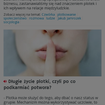
biznesu, zastanawialiśmy się nad znaczeniem plotek i
ich wpływem na relacje międzyludzkie.
Zobacz więcej na temat:
Czwórka
plotkowanie
społeczeństwo
rozmowa
ludzie
Jakub Jamrozek
socjologia
Długie życie plotki, czyli po co
podkarmiać potwora?
- Plotka może służyć do tego, aby dbać o nasz status w
grupie. Mechanizm można wykorzystywać uczciwie, to