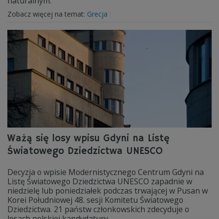
naturalnym.
Zobacz więcej na temat:
Grecja
Ważą się losy wpisu Gdyni na Listę
Światowego Dziedzictwa UNESCO
Decyzja o wpisie Modernistycznego Centrum Gdyni na
Listę Światowego Dziedzictwa UNESCO zapadnie w
niedzielę lub poniedziałek podczas trwającej w Pusan w
Korei Południowej 48. sesji Komitetu Światowego
Dziedzictwa. 21 państw członkowskich zdecyduje o
losach polskiej kandydatury.