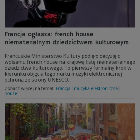
Francja ogłasza: french house
niematerialnym dziedzictwem kulturowym
Francuskie Ministerstwo Kultury podjęło decyzję o
wpisaniu french house na krajową listę niematerialnego
dziedzictwa kulturowego. To pierwszy formalny krok w
kierunku objęcia tego nurtu muzyki elektronicznej
ochroną ze strony UNESCO.
Zobacz więcej na temat:
Francja
muzyka elektroniczna
house