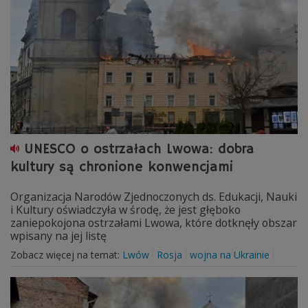
UNESCO o ostrzałach Lwowa: dobra
kultury są chronione konwencjami
Organizacja Narodów Zjednoczonych ds. Edukacji, Nauki
i Kultury oświadczyła w środę, że jest głęboko
zaniepokojona ostrzałami Lwowa, które dotknęły obszar
wpisany na jej listę
Zobacz więcej na temat:
Lwów
Rosja
wojna na Ukrainie