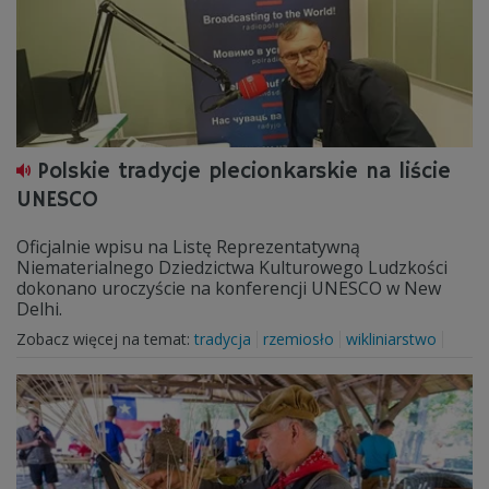
Polskie tradycje plecionkarskie na liście
UNESCO
Oficjalnie wpisu na Listę Reprezentatywną
Niematerialnego Dziedzictwa Kulturowego Ludzkości
dokonano uroczyście na konferencji UNESCO w New
Delhi.
Zobacz więcej na temat:
tradycja
rzemiosło
wikliniarstwo