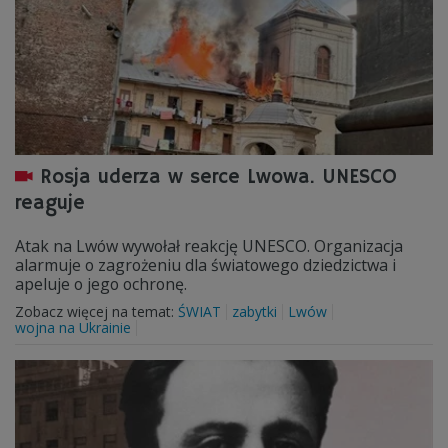
Rosja uderza w serce Lwowa. UNESCO
reaguje
Atak na Lwów wywołał reakcję UNESCO. Organizacja
alarmuje o zagrożeniu dla światowego dziedzictwa i
apeluje o jego ochronę.
Zobacz więcej na temat:
ŚWIAT
zabytki
Lwów
wojna na Ukrainie