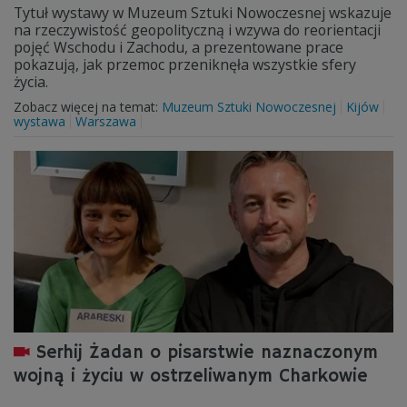
Tytuł wystawy w Muzeum Sztuki Nowoczesnej wskazuje
na rzeczywistość geopolityczną i wzywa do reorientacji
pojęć Wschodu i Zachodu, a prezentowane prace
pokazują, jak przemoc przeniknęła wszystkie sfery
życia.
Zobacz więcej na temat:
Muzeum Sztuki Nowoczesnej
Kijów
wystawa
Warszawa
Serhij Żadan o pisarstwie naznaczonym
wojną i życiu w ostrzeliwanym Charkowie