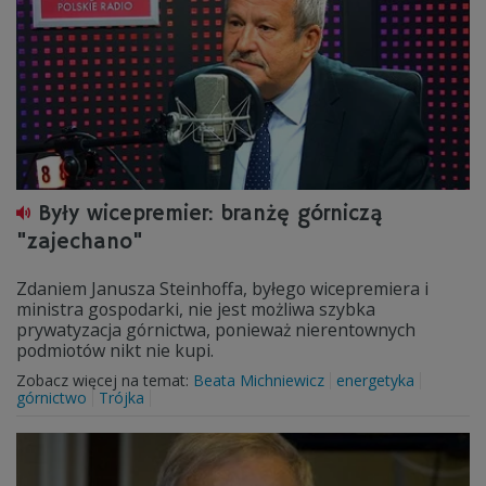
Były wicepremier: branżę górniczą
"zajechano"
Zdaniem Janusza Steinhoffa, byłego wicepremiera i
ministra gospodarki, nie jest możliwa szybka
prywatyzacja górnictwa, ponieważ nierentownych
podmiotów nikt nie kupi.
Zobacz więcej na temat:
Beata Michniewicz
energetyka
górnictwo
Trójka