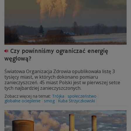
Czy powinniśmy ograniczać energię
węglową?
Światowa Organizacja Zdrowia opublikowała listę 3
tysięcy miast, w których dokonano pomiaru
zanieczyszczeń. 45 miast Polski jest w pierwszej setce
tych najbardziej zanieczyszczonych.
Zobacz więcej na temat:
Trójka
społeczeństwo
globalne ocieplenie
smog
Kuba Strzyczkowski