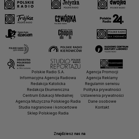
Polskie Radio S.A.
Agencja Promocji
Informacyjna Agencja Radiowa
Agencja Reklamy
Redakcja Katolicka
Regulamin serwisu
Redakcja Ekumeniczna
Polityka prywatności
Centrum Edukacji Medialnej
Ustawienia prywatności
Agencja Muzyczna Polskiego Radia
Dane osobowe
Studia nagraniowe i koncertowe
Kontakt
Sklep Polskiego Radia
Znajdziesz nas na