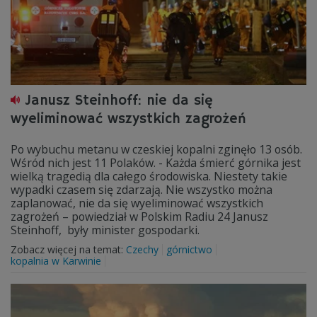
Janusz Steinhoff: nie da się
wyeliminować wszystkich zagrożeń
Po wybuchu metanu w czeskiej kopalni zginęło 13 osób.
Wśród nich jest 11 Polaków. - Każda śmierć górnika jest
wielką tragedią dla całego środowiska. Niestety takie
wypadki czasem się zdarzają. Nie wszystko można
zaplanować, nie da się wyeliminować wszystkich
zagrożeń – powiedział w Polskim Radiu 24 Janusz
Steinhoff, były minister gospodarki.
Zobacz więcej na temat:
Czechy
górnictwo
kopalnia w Karwinie