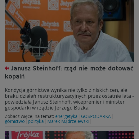
Janusz Steinhoff: rząd nie może dotować
kopalń
Kondycja górnictwa wynika nie tylko z niskich cen, ale
braku działań restrukturyzacyjnych przez ostatnie lata -
powiedziała Janusz Steinhoff, wicepremier i minister
gospodarki w rządzie Jerzego Buzka.
Zobacz więcej na temat:
energetyka
GOSPODARKA
górnictwo
polityka
Marek Mądrzejewski