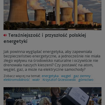
Teraźniejszość i przyszłość polskiej
energetyki
Jak powinna wyglądać energetyka, aby zapewniała
bezpieczeństwo energetyczne, a jednocześnie nie miała
złego wpływu na środowisko naturalne i oczywiście nie
drenowała naszych kieszeni? Czy postawić na atom,
węgiel, gaz, a może na elektryczne samochody?
Zobacz więcej na temat:
energetyka
węgiel
gaz ziemny
elektromobilność
wiatr
Krzysztof Grzesiowski
górnictwo