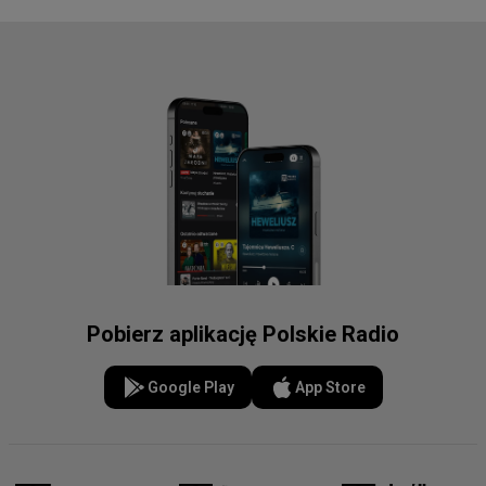
Pobierz aplikację Polskie Radio
Google Play
App Store