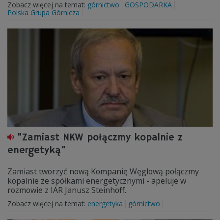
Zobacz więcej na temat:
górnictwo
GOSPODARKA
Polska Grupa Górnicza
"Zamiast NKW połączmy kopalnie z
energetyką"
Zamiast tworzyć nową Kompanię Węglową połączmy
kopalnie ze spółkami energetycznymi - apeluje w
rozmowie z IAR Janusz Steinhoff.
Zobacz więcej na temat:
energetyka
górnictwo