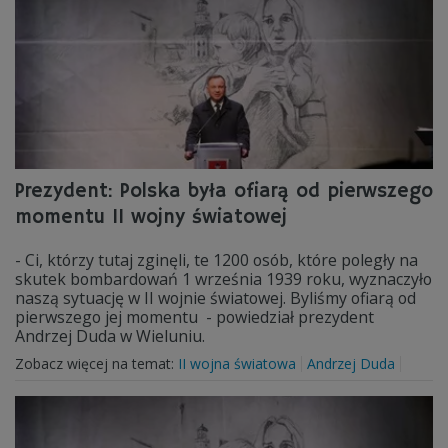
Prezydent: Polska była ofiarą od pierwszego
momentu II wojny światowej
- Ci, którzy tutaj zginęli, te 1200 osób, które poległy na
skutek bombardowań 1 września 1939 roku, wyznaczyło
naszą sytuację w II wojnie światowej. Byliśmy ofiarą od
pierwszego jej momentu - powiedział prezydent
Andrzej Duda w Wieluniu.
Zobacz więcej na temat:
II wojna światowa
Andrzej Duda