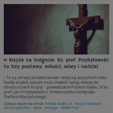
Krzyże na Golgocie. Ks. prof. Przybyłowski:
to trzy postawy: miłości, wiary i nadziei
- To są obrazy ponadczasowe i dotyczą wszystkich ludzi.
Każdy w jakiś sposób musi znaleźć swoją relację do
obrazu trzech krzyży - powiedział w Polskim Radiu 24 ks.
prof. Jan Przybyłowski z Uniwersytetu Kardynała
Stefana Wyszyńskiego.
Zobacz więcej na temat:
Polskie Radio 24
Kościół katolicki
chrześcijaństwo
wiara
teologia
Wielki Post