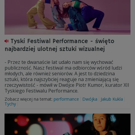
Tyski Festiwal Performance - święto
najbardziej ulotnej sztuki wizualnej
- Przez te dwanaście lat udało nam się wychować
publiczność. Nasz festiwal ma odbiorców wśród ludzi
młodych, ale również seniorów. A jest to dziedzina
sztuki, która najszybciej reaguje na zmieniającą się
rzeczywistość - mówił w Dwójce Piotr Kumor, kurator XII
Tyskiego Festiwalu Performance.
Zobacz więcej na temat:
performance
Dwójka
Jakub Kukla
Tychy