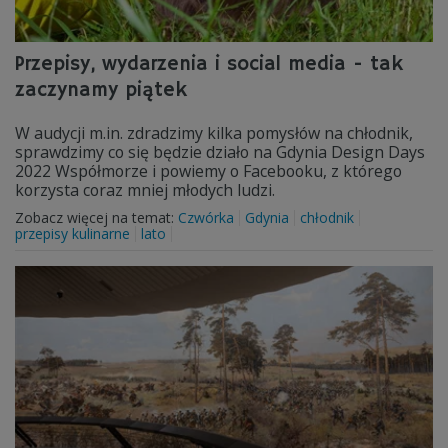
Przepisy, wydarzenia i social media - tak
zaczynamy piątek
W audycji m.in. zdradzimy kilka pomysłów na chłodnik,
sprawdzimy co się będzie działo na Gdynia Design Days
2022 Współmorze i powiemy o Facebooku, z którego
korzysta coraz mniej młodych ludzi.
Zobacz więcej na temat:
Czwórka
Gdynia
chłodnik
przepisy kulinarne
lato