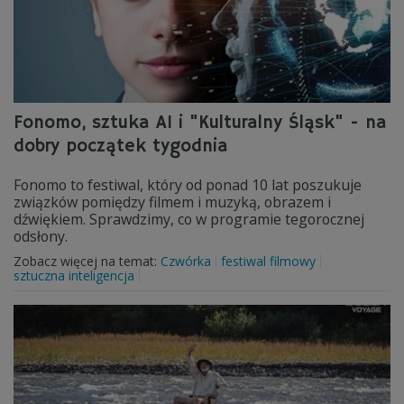
Fonomo, sztuka AI i "Kulturalny Śląsk" - na
dobry początek tygodnia
Fonomo to festiwal, który od ponad 10 lat poszukuje
związków pomiędzy filmem i muzyką, obrazem i
dźwiękiem. Sprawdzimy, co w programie tegorocznej
odsłony.
Zobacz więcej na temat:
Czwórka
festiwal filmowy
sztuczna inteligencja