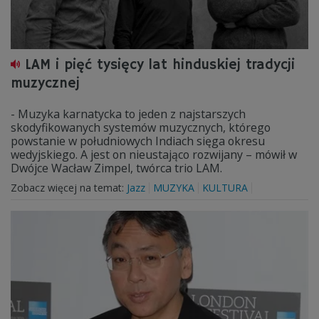
LAM i pięć tysięcy lat hinduskiej tradycji
muzycznej
- Muzyka karnatycka to jeden z najstarszych
skodyfikowanych systemów muzycznych, którego
powstanie w południowych Indiach sięga okresu
wedyjskiego. A jest on nieustająco rozwijany – mówił w
Dwójce Wacław Zimpel, twórca trio LAM.
Zobacz więcej na temat:
Jazz
MUZYKA
KULTURA