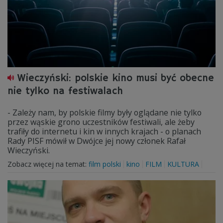
Wieczyński: polskie kino musi być obecne
nie tylko na festiwalach
- Zależy nam, by polskie filmy były oglądane nie tylko
przez wąskie grono uczestników festiwali, ale żeby
trafiły do internetu i kin w innych krajach - o planach
Rady PISF mówił w Dwójce jej nowy członek Rafał
Wieczyński.
Zobacz więcej na temat:
film polski
kino
FILM
KULTURA