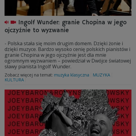
Ingolf Wunder: granie Chopina w jego
ojczyźnie to wyzwanie
- Polska stała się moim drugim domem. Dzięki żonie i
dzięki muzyce. Bardzo wysoko cenię polskich pianistów i
granie Chopina w jego ojczyźnie jest dla mnie
ogromnym wyzwaniem – powiedział w Dwójce światowej
sławy pianista Ingolf Wunder.
Zobacz więcej na temat:
muzyka klasyczna
MUZYKA
KULTURA