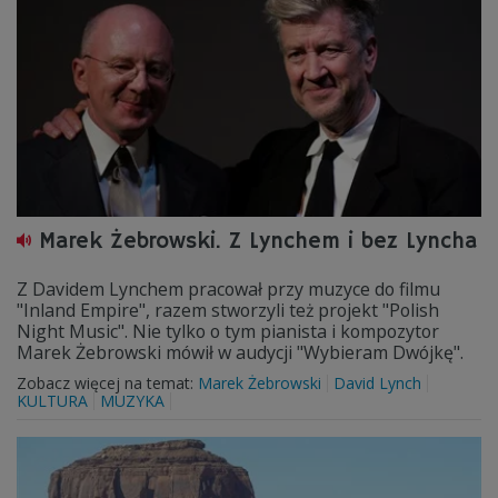
Marek Żebrowski. Z Lynchem i bez Lyncha
Z Davidem Lynchem pracował przy muzyce do filmu
"Inland Empire", razem stworzyli też projekt "Polish
Night Music". Nie tylko o tym pianista i kompozytor
Marek Żebrowski mówił w audycji "Wybieram Dwójkę".
Zobacz więcej na temat:
Marek Żebrowski
David Lynch
KULTURA
MUZYKA