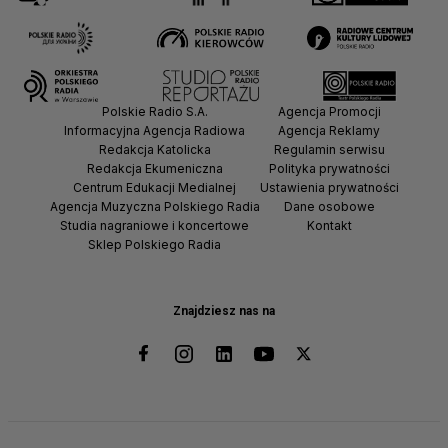
Polskie Radio S.A.
Agencja Promocji
Informacyjna Agencja Radiowa
Agencja Reklamy
Redakcja Katolicka
Regulamin serwisu
Redakcja Ekumeniczna
Polityka prywatności
Centrum Edukacji Medialnej
Ustawienia prywatności
Agencja Muzyczna Polskiego Radia
Dane osobowe
Studia nagraniowe i koncertowe
Kontakt
Sklep Polskiego Radia
Znajdziesz nas na