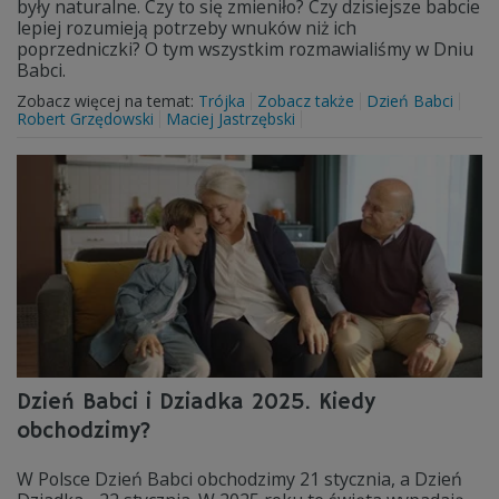
były naturalne. Czy to się zmieniło? Czy dzisiejsze babcie
lepiej rozumieją potrzeby wnuków niż ich
poprzedniczki? O tym wszystkim rozmawialiśmy w Dniu
Babci.
Zobacz więcej na temat:
Trójka
Zobacz także
Dzień Babci
Robert Grzędowski
Maciej Jastrzębski
Dzień Babci i Dziadka 2025. Kiedy
obchodzimy?
W Polsce Dzień Babci obchodzimy 21 stycznia, a Dzień