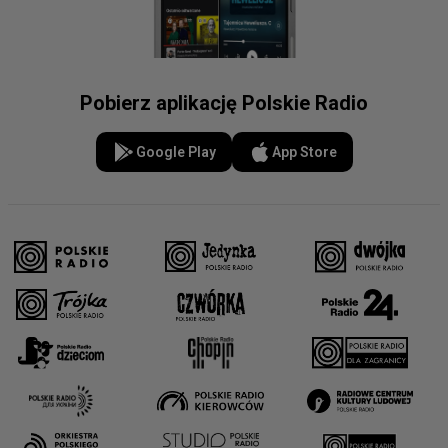
Pobierz aplikację Polskie Radio
Google Play
App Store