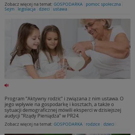
Zobacz więcej na temat:
GOSPODARKA
pomoc społeczna
Sejm
legislacja
dzieci
ustawa
Program "Aktywny rodzic" i związana z nim ustawa. O
jego wpływie na gospodarkę i kosztach, a także o
sytuacji demograficznej mówili eksperci w dzisiejszej
audycji "Rządy Pieniądza" w PR24.
Zobacz więcej na temat:
GOSPODARKA
rodzice
dzieci