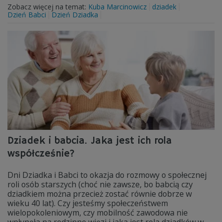
Zobacz więcej na temat:
Kuba Marcinowicz
dziadek
Dzień Babci
Dzień Dziadka
Dziadek i babcia. Jaka jest ich rola
współcześnie?
Dni Dziadka i Babci to okazja do rozmowy o społecznej
roli osób starszych (choć nie zawsze, bo babcią czy
dziadkiem można przecież zostać równie dobrze w
wieku 40 lat). Czy jesteśmy społeczeństwem
wielopokoleniowym, czy mobilność zawodowa nie