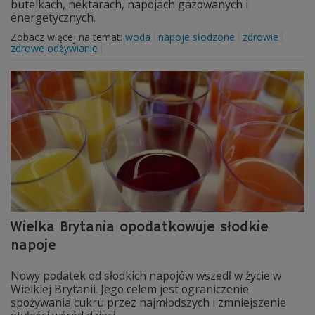
butelkach, nektarach, napojach gazowanych i
energetycznych.
Zobacz więcej na temat:
woda
napoje słodzone
zdrowie
zdrowe odżywianie
Wielka Brytania opodatkowuje słodkie
napoje
Nowy podatek od słodkich napojów wszedł w życie w
Wielkiej Brytanii. Jego celem jest ograniczenie
spożywania cukru przez najmłodszych i zmniejszenie