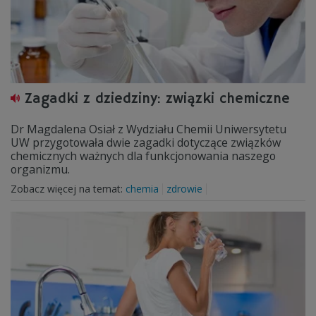
Zagadki z dziedziny: związki chemiczne
Dr Magdalena Osiał z Wydziału Chemii Uniwersytetu
UW przygotowała dwie zagadki dotyczące związków
chemicznych ważnych dla funkcjonowania naszego
organizmu.
Zobacz więcej na temat:
chemia
zdrowie