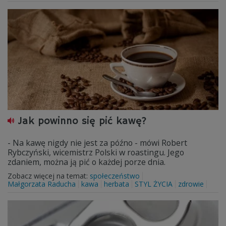
Jak powinno się pić kawę?
- Na kawę nigdy nie jest za późno - mówi Robert
Rybczyński, wicemistrz Polski w roastingu. Jego
zdaniem, można ją pić o każdej porze dnia.
Zobacz więcej na temat:
społeczeństwo
Małgorzata Raducha
kawa
herbata
STYL ŻYCIA
zdrowie