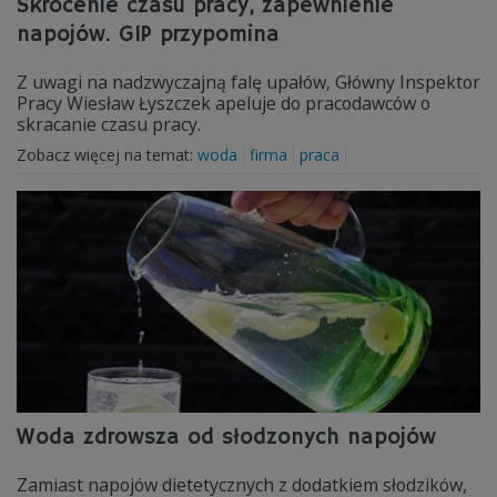
Skrócenie czasu pracy, zapewnienie
napojów. GIP przypomina
Z uwagi na nadzwyczajną falę upałów, Główny Inspektor
Pracy Wiesław Łyszczek apeluje do pracodawców o
skracanie czasu pracy.
Zobacz więcej na temat:
woda
firma
praca
Woda zdrowsza od słodzonych napojów
Zamiast napojów dietetycznych z dodatkiem słodzików,