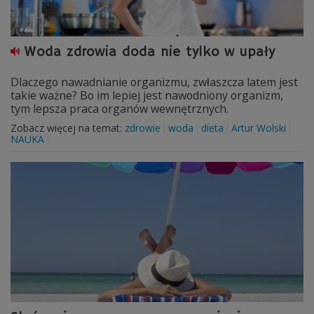
Woda zdrowia doda nie tylko w upały
Dlaczego nawadnianie organizmu, zwłaszcza latem jest
takie ważne? Bo im lepiej jest nawodniony organizm,
tym lepsza praca organów wewnętrznych.
Zobacz więcej na temat:
zdrowie
woda
dieta
Artur Wolski
NAUKA