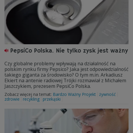
PepsiCo Polska. Nie tylko zysk jest ważny
Czy globalne problemy wpływają na działalność na
polskim rynku firmy Pepsico? Jaka jest odpowiedzialność
takiego giganta za środowisko? O tym m.in. Arkadiusz
Ekiert na antenie radiowej Trójki rozmawiał z Michałem
Jaszczykiem, prezesem PepsiCo Polska.
Zobacz więcej na temat:
Bardzo Ważny Projekt
żywność
zdrowie
recykling
przekąski