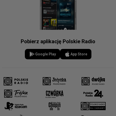
Pobierz aplikację Polskie Radio
Google Play
App Store