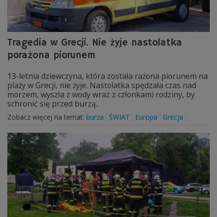
Tragedia w Grecji. Nie żyje nastolatka
porażona piorunem
13-letnia dziewczyna, która została rażona piorunem na
plaży w Grecji, nie żyje. Nastolatka spędzała czas nad
morzem, wyszła z wody wraz z członkami rodziny, by
schronić się przed burzą.
Zobacz więcej na temat:
burza
ŚWIAT
Europa
Grecja