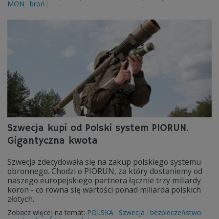
MON
broń
Szwecja kupi od Polski system PIORUN.
Gigantyczna kwota
Szwecja zdecydowała się na zakup polskiego systemu
obronnego. Chodzi o PIORUN, za który dostaniemy od
naszego europejskiego partnera łącznie trzy miliardy
koron - co równa się wartości ponad miliarda polskich
złotych.
Zobacz więcej na temat:
POLSKA
Szwecja
bezpieczeństwo