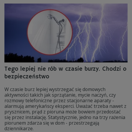
Tego lepiej nie rób w czasie burzy. Chodzi o
bezpieczeństwo
W czasie burz lepiej wystrzegać się domowych
aktywności takich jak sprzątanie, mycie naczyń, czy
rozmowy telefoniczne przez stacjonarne aparaty -
alarmują amerykańscy eksperci. Uważać trzeba nawet z
prysznicem, prąd z pioruna może bowiem przedostać
się przez instalację. Statystycznie, jedno na trzy rażenia
piorunem zdarza się w dom - przestrzegają
dziennikarze.