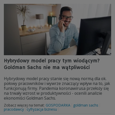
Hybrydowy model pracy tym wiodącym?
Goldman Sachs nie ma wątpliwości
Hybrydowy model pracy stanie się nową normą dla ok.
połowy pracowników i wywrze znaczący wpływ na to, jak
funkcjonują firmy. Pandemia koronawirusa przełoży się
na trwały wzrost w produktywności - ocenili analizie
ekonomiści Goldman Sachs.
Zobacz więcej na temat:
GOSPODARKA
goldman sachs
pracodawcy
cyfryzacja biznesu