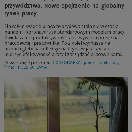
przywództwa. Nowe spojrzenie na globalny
rynek pracy
Na całym świecie praca hybrydowa stała się w czasie
pandemii koronawirusa standardowym modelem pracy.
Zwiększa on produktywność, ale i wywiera presję na
pracodawcę i pracownika. To z kolei wymusza na
firmach głęboką refleksję nad tym, w jaki sposób
mierzyć efektywność pracy i zarządzać pracownikami.
Zobacz więcej na temat:
GOSPODARKA
praca
rynek pracy
firma
POLSKA
ŚWIAT