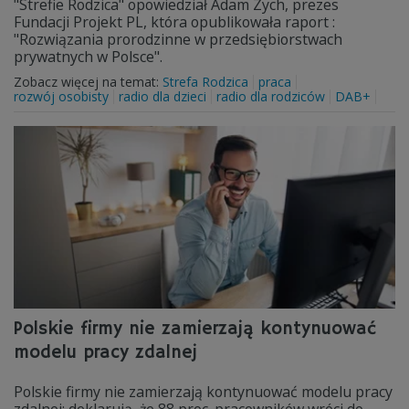
"Strefie Rodzica" opowiedział Adam Zych, prezes
Fundacji Projekt PL, która opublikowała raport :
"Rozwiązania prorodzinne w przedsiębiorstwach
prywatnych w Polsce".
Zobacz więcej na temat:
Strefa Rodzica
praca
rozwój osobisty
radio dla dzieci
radio dla rodziców
DAB+
Polskie firmy nie zamierzają kontynuować
modelu pracy zdalnej
Polskie firmy nie zamierzają kontynuować modelu pracy