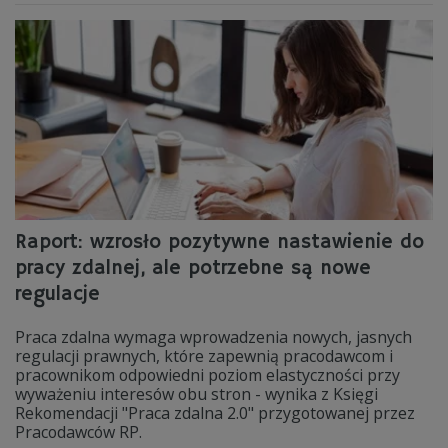
Raport: wzrosło pozytywne nastawienie do
pracy zdalnej, ale potrzebne są nowe
regulacje
Praca zdalna wymaga wprowadzenia nowych, jasnych
regulacji prawnych, które zapewnią pracodawcom i
pracownikom odpowiedni poziom elastyczności przy
wyważeniu interesów obu stron - wynika z Księgi
Rekomendacji "Praca zdalna 2.0" przygotowanej przez
Pracodawców RP.