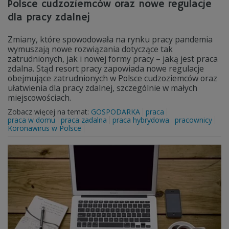
Polsce cudzoziemców oraz nowe regulacje
dla pracy zdalnej
Zmiany, które spowodowała na rynku pracy pandemia
wymuszają nowe rozwiązania dotyczące tak
zatrudnionych, jak i nowej formy pracy – jaką jest praca
zdalna. Stąd resort pracy zapowiada nowe regulacje
obejmujące zatrudnionych w Polsce cudzoziemców oraz
ułatwienia dla pracy zdalnej, szczególnie w małych
miejscowościach.
Zobacz więcej na temat:
GOSPODARKA
praca
praca w domu
praca zadalna
praca hybrydowa
pracownicy
Koronawirus w Polsce