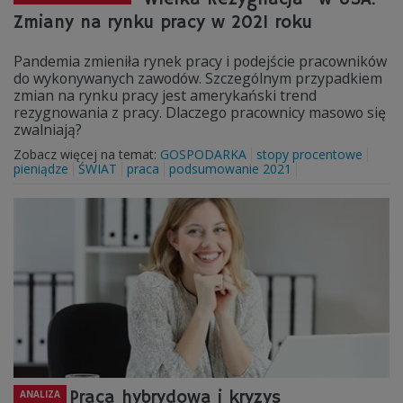
Zmiany na rynku pracy w 2021 roku
Pandemia zmieniła rynek pracy i podejście pracowników
do wykonywanych zawodów. Szczególnym przypadkiem
zmian na rynku pracy jest amerykański trend
rezygnowania z pracy. Dlaczego pracownicy masowo się
zwalniają?
Zobacz więcej na temat:
GOSPODARKA
stopy procentowe
pieniądze
ŚWIAT
praca
podsumowanie 2021
Praca hybrydowa i kryzys
ANALIZA