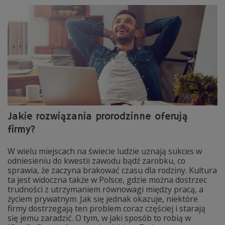
Jakie rozwiązania prorodzinne oferują
firmy?
W wielu miejscach na świecie ludzie uznają sukces w
odniesieniu do kwestii zawodu bądź zarobku, co
sprawia, że zaczyna brakować czasu dla rodziny. Kultura
ta jest widoczna także w Polsce, gdzie można dostrzec
trudności z utrzymaniem równowagi między pracą, a
życiem prywatnym. Jak się jednak okazuje, niektóre
firmy dostrzegają ten problem coraz częściej i starają
się jemu zaradzić. O tym, w jaki sposób to robią w