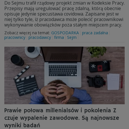
Do Sejmu trafił rządowy projekt zmian w Kodeksie Pracy.
Przepisy mają uregulować pracę zdalną, którą obecnie
opisuje jedynie specustawa covidowa. Zapisane jest w
niej tylko tyle, iż pracodawca może polecić pracownikowi
wykonywanie obowiązków poza stałym miejscem pracy.
Zobacz więcej na temat:
GOSPODARKA
praca zadalna
pracownicy
pracodawcy
firma
Sejm
Prawie połowa millenialsów i pokolenia Z
czuje wypalenie zawodowe. Są najnowsze
wyniki badań