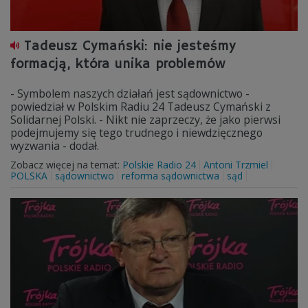
Tadeusz Cymański: nie jesteśmy
formacją, która unika problemów
- Symbolem naszych działań jest sądownictwo -
powiedział w Polskim Radiu 24 Tadeusz Cymański z
Solidarnej Polski. - Nikt nie zaprzeczy, że jako pierwsi
podejmujemy się tego trudnego i niewdzięcznego
wyzwania - dodał.
Zobacz więcej na temat:
Polskie Radio 24
Antoni Trzmiel
POLSKA
sądownictwo
reforma sądownictwa
sąd