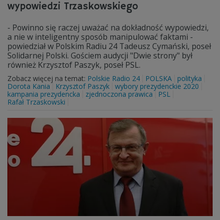
wypowiedzi Trzaskowskiego
- Powinno się raczej uważać na dokładność wypowiedzi,
a nie w inteligentny sposób manipulować faktami -
powiedział w Polskim Radiu 24 Tadeusz Cymański, poseł
Solidarnej Polski. Gościem audycji "Dwie strony" był
również Krzysztof Paszyk, poseł PSL.
Zobacz więcej na temat:
Polskie Radio 24
POLSKA
polityka
Dorota Kania
Krzysztof Paszyk
wybory prezydenckie 2020
kampania prezydencka
zjednoczona prawica
PSL
Rafał Trzaskowski