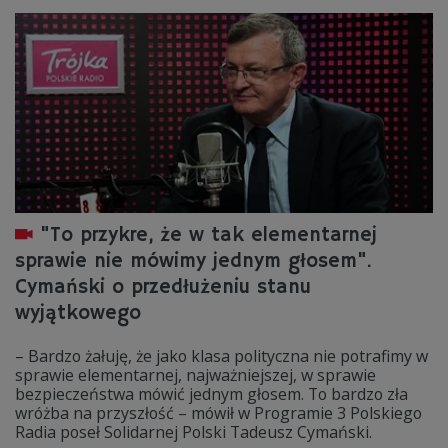
"To przykre, że w tak elementarnej
sprawie nie mówimy jednym głosem".
Cymański o przedłużeniu stanu
wyjątkowego
– Bardzo żałuję, że jako klasa polityczna nie potrafimy w
sprawie elementarnej, najważniejszej, w sprawie
bezpieczeństwa mówić jednym głosem. To bardzo zła
wróżba na przyszłość – mówił w Programie 3 Polskiego
Radia poseł Solidarnej Polski Tadeusz Cymański.