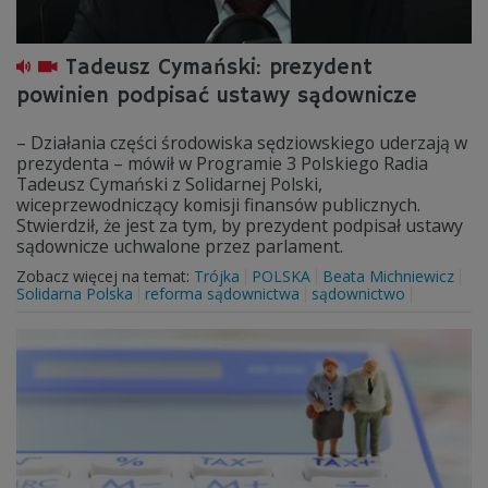
Tadeusz Cymański: prezydent
powinien podpisać ustawy sądownicze
– Działania części środowiska sędziowskiego uderzają w
prezydenta – mówił w Programie 3 Polskiego Radia
Tadeusz Cymański z Solidarnej Polski,
wiceprzewodniczący komisji finansów publicznych.
Stwierdził, że jest za tym, by prezydent podpisał ustawy
sądownicze uchwalone przez parlament.
Zobacz więcej na temat:
Trójka
POLSKA
Beata Michniewicz
Solidarna Polska
reforma sądownictwa
sądownictwo