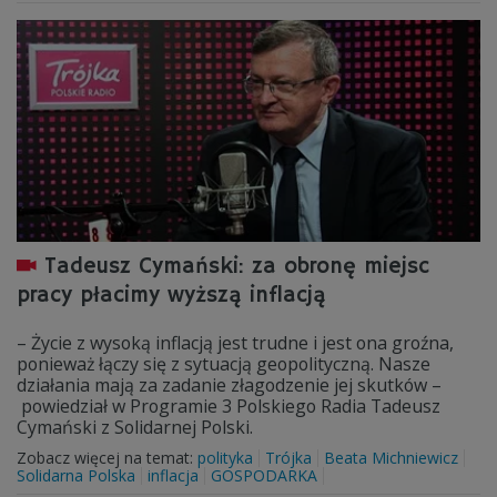
Tadeusz Cymański: za obronę miejsc
pracy płacimy wyższą inflacją
– Życie z wysoką inflacją jest trudne i jest ona groźna,
ponieważ łączy się z sytuacją geopolityczną. Nasze
działania mają za zadanie złagodzenie jej skutków –
powiedział w Programie 3 Polskiego Radia Tadeusz
Cymański z Solidarnej Polski.
Zobacz więcej na temat:
polityka
Trójka
Beata Michniewicz
Solidarna Polska
inflacja
GOSPODARKA