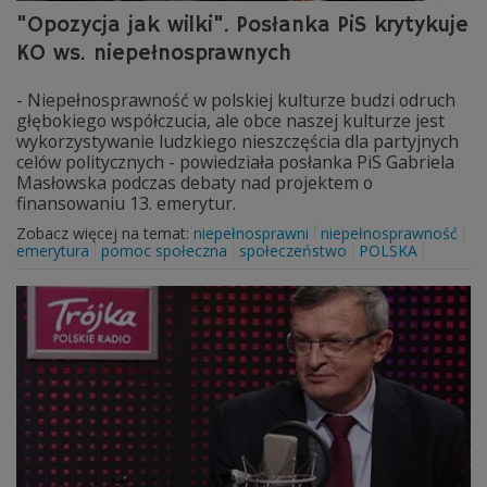
"Opozycja jak wilki". Posłanka PiS krytykuje
KO ws. niepełnosprawnych
- Niepełnosprawność w polskiej kulturze budzi odruch
głębokiego współczucia, ale obce naszej kulturze jest
wykorzystywanie ludzkiego nieszczęścia dla partyjnych
celów politycznych - powiedziała posłanka PiS Gabriela
Masłowska podczas debaty nad projektem o
finansowaniu 13. emerytur.
Zobacz więcej na temat:
niepełnosprawni
niepełnosprawność
emerytura
pomoc społeczna
społeczeństwo
POLSKA