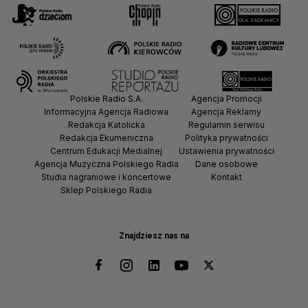
Polskie Radio S.A.
Agencja Promocji
Informacyjna Agencja Radiowa
Agencja Reklamy
Redakcja Katolicka
Regulamin serwisu
Redakcja Ekumeniczna
Polityka prywatności
Centrum Edukacji Medialnej
Ustawienia prywatności
Agencja Muzyczna Polskiego Radia
Dane osobowe
Studia nagraniowe i koncertowe
Kontakt
Sklep Polskiego Radia
Znajdziesz nas na