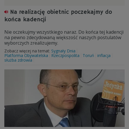
Na realizację obietnic poczekajmy do
końca kadencji
Nie oczekujmy wszystkiego naraz. Do końca tej kadencji
na pewno zdecydowaną większość naszych postulatów
wyborczych zrealizujemy.
Zobacz więcej na temat:
Sygnały Dnia
Platforma Obywatelska
Rzeczpospolita
Toruń
inflacja
służba zdrowia