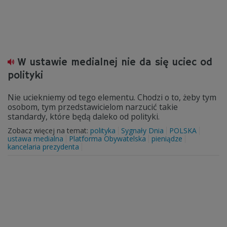
W ustawie medialnej nie da się uciec od
polityki
Nie uciekniemy od tego elementu. Chodzi o to, żeby tym
osobom, tym przedstawicielom narzucić takie
standardy, które będą daleko od polityki.
Zobacz więcej na temat:
polityka
Sygnały Dnia
POLSKA
ustawa medialna
Platforma Obywatelska
pieniądze
kancelaria prezydenta