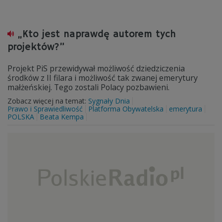
„Kto jest naprawdę autorem tych
projektów?”
Projekt PiS przewidywał możliwość dziedziczenia
środków z II filara i możliwość tak zwanej emerytury
małżeńskiej. Tego zostali Polacy pozbawieni.
Zobacz więcej na temat:
Sygnały Dnia
Prawo i Sprawiedliwość
Platforma Obywatelska
emerytura
POLSKA
Beata Kempa