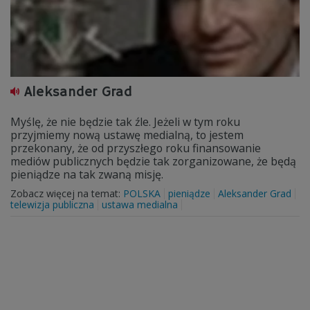
Aleksander Grad
Myślę, że nie będzie tak źle. Jeżeli w tym roku
przyjmiemy nową ustawę medialną, to jestem
przekonany, że od przyszłego roku finansowanie
mediów publicznych będzie tak zorganizowane, że będą
pieniądze na tak zwaną misję.
Zobacz więcej na temat:
POLSKA
pieniądze
Aleksander Grad
telewizja publiczna
ustawa medialna