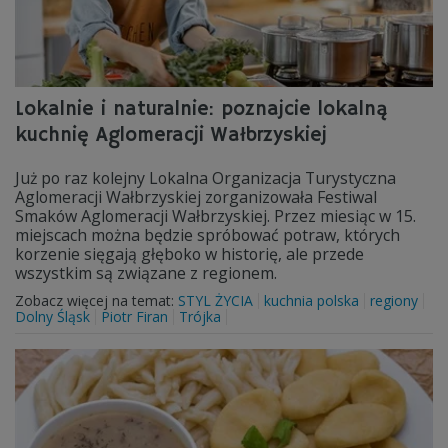
Lokalnie i naturalnie: poznajcie lokalną
kuchnię Aglomeracji Wałbrzyskiej
Już po raz kolejny Lokalna Organizacja Turystyczna
Aglomeracji Wałbrzyskiej zorganizowała Festiwal
Smaków Aglomeracji Wałbrzyskiej. Przez miesiąc w 15.
miejscach można będzie spróbować potraw, których
korzenie sięgają głęboko w historię, ale przede
wszystkim są związane z regionem.
Zobacz więcej na temat:
STYL ŻYCIA
kuchnia polska
regiony
Dolny Śląsk
Piotr Firan
Trójka