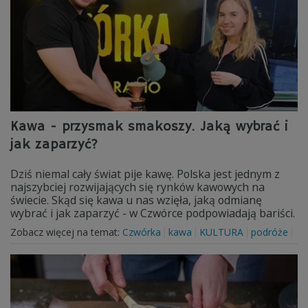
Kawa - przysmak smakoszy. Jaką wybrać i
jak zaparzyć?
Dziś niemal cały świat pije kawę. Polska jest jednym z
najszybciej rozwijających się rynków kawowych na
świecie. Skąd się kawa u nas wzięła, jaką odmianę
wybrać i jak zaparzyć - w Czwórce podpowiadają bariści.
Zobacz więcej na temat:
Czwórka
kawa
KULTURA
podróże