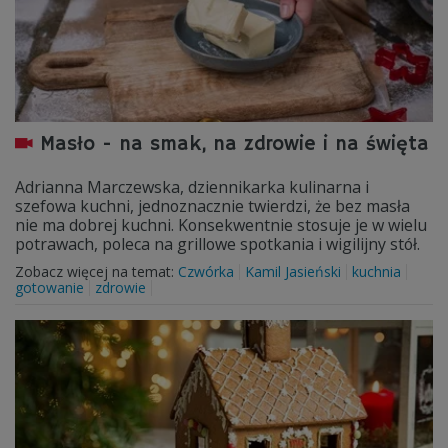
Masło - na smak, na zdrowie i na święta
Adrianna Marczewska, dziennikarka kulinarna i
szefowa kuchni, jednoznacznie twierdzi, że bez masła
nie ma dobrej kuchni. Konsekwentnie stosuje je w wielu
potrawach, poleca na grillowe spotkania i wigilijny stół.
Zobacz więcej na temat:
Czwórka
Kamil Jasieński
kuchnia
gotowanie
zdrowie