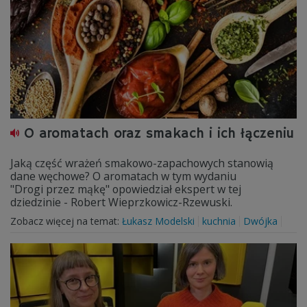
O aromatach oraz smakach i ich łączeniu
Jaką część wrażeń smakowo-zapachowych stanowią
dane węchowe? O aromatach w tym wydaniu
"Drogi przez mąkę" opowiedział ekspert w tej
dziedzinie - Robert Wieprzkowicz-Rzewuski.
Zobacz więcej na temat:
Łukasz Modelski
kuchnia
Dwójka