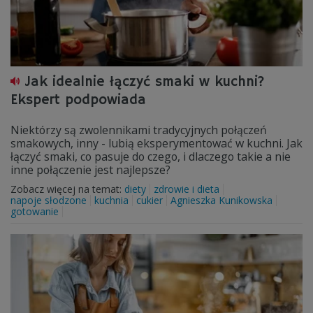
Jak idealnie łączyć smaki w kuchni?
Ekspert podpowiada
Niektórzy są zwolennikami tradycyjnych połączeń
smakowych, inny - lubią eksperymentować w kuchni. Jak
łączyć smaki, co pasuje do czego, i dlaczego takie a nie
inne połączenie jest najlepsze?
Zobacz więcej na temat:
diety
zdrowie i dieta
napoje słodzone
kuchnia
cukier
Agnieszka Kunikowska
gotowanie