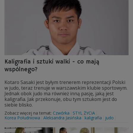
Kaligrafia i sztuki walki - co mają
wspólnego?
Kotaro Sasaki jest byłym trenerem reprezentacji Polski
w judo, teraz trenuje w warszawskim klubie sportowym.
Jednak obok judo ma również inną pasję, jaką jest
kaligrafia. Jak przekonuje, obu tym sztukom jest do
siebie blisko.
Zobacz więcej na temat:
Czwórka
STYL ŻYCIA
Korea Południowa
Aleksandra Jasińska
kaligrafia
judo