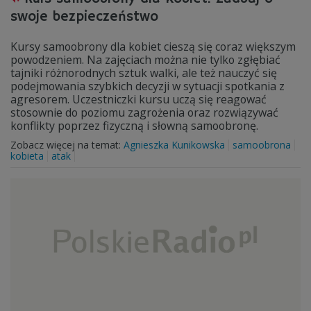
swoje bezpieczeństwo
Kursy samoobrony dla kobiet cieszą się coraz większym
powodzeniem. Na zajęciach można nie tylko zgłębiać
tajniki różnorodnych sztuk walki, ale też nauczyć się
podejmowania szybkich decyzji w sytuacji spotkania z
agresorem. Uczestniczki kursu uczą się reagować
stosownie do poziomu zagrożenia oraz rozwiązywać
konflikty poprzez fizyczną i słowną samoobronę.
Zobacz więcej na temat:
Agnieszka Kunikowska
samoobrona
kobieta
atak