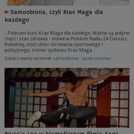
Samoobrona, czyli Krav Maga dla
każdego
- Polecam kurs Krav Maga dla każdego. Ważne są jedyne
chęci i stan zdrowia - mówił w Polskim Radiu 24 Dariusz
Kołodziej, instruktor strzelania sportowego i
policyjnego, trener systemu Krav Maga.
Zobacz więcej na temat:
samoobrona
społeczeństwo