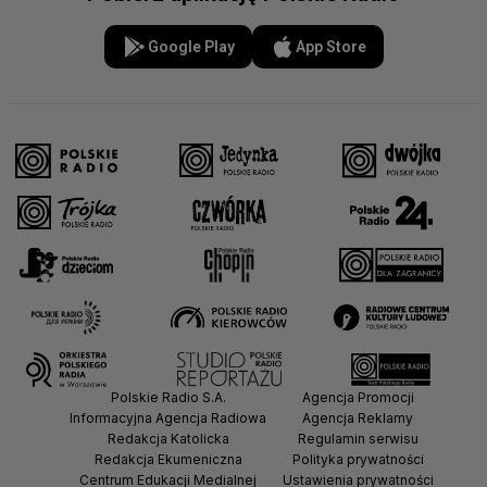
Google Play
App Store
Polskie Radio S.A.
Agencja Promocji
Informacyjna Agencja Radiowa
Agencja Reklamy
Redakcja Katolicka
Regulamin serwisu
Redakcja Ekumeniczna
Polityka prywatności
Centrum Edukacji Medialnej
Ustawienia prywatności