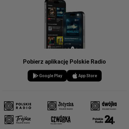
Pobierz aplikację Polskie Radio
Google Play
App Store