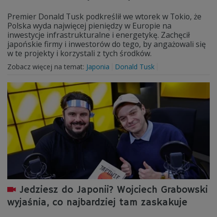
Premier Donald Tusk podkreślił we wtorek w Tokio, że
Polska wyda najwięcej pieniędzy w Europie na
inwestycje infrastrukturalne i energetykę. Zachęcił
japońskie firmy i inwestorów do tego, by angażowali się
w te projekty i korzystali z tych środków.
Zobacz więcej na temat:
Japonia
Donald Tusk
Jedziesz do Japonii? Wojciech Grabowski
wyjaśnia, co najbardziej tam zaskakuje