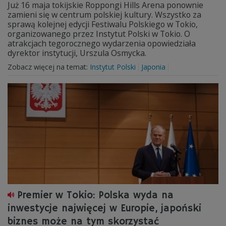
Już 16 maja tokijskie Roppongi Hills Arena ponownie
zamieni się w centrum polskiej kultury. Wszystko za
sprawą kolejnej edycji Festiwalu Polskiego w Tokio,
organizowanego przez Instytut Polski w Tokio. O
atrakcjach tegorocznego wydarzenia opowiedziała
dyrektor instytucji, Urszula Osmycka.
Zobacz więcej na temat:
Instytut Polski
Japonia
Premier w Tokio: Polska wyda na
inwestycje najwięcej w Europie, japoński
biznes może na tym skorzystać