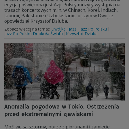
edycja poświęcona jest Azji. Polscy muzycy wystąpią na
trasach koncertowych m.in. w Chinach, Korei, Indiach,
Japonii, Pakistanie i Uzbekistanie, o czym w Dwójce
opowiedział Krzysztof Dziuba.
Zobacz więcej na temat:
Dwójka
Jazz
Jazz Po Polsku
Jazz Po Polsku Dookoła Świata
Krzysztof Dziuba
Anomalia pogodowa w Tokio. Ostrzeżenia
przed ekstremalnymi zjawiskami
Możliwe są sztormy, burze z piorunami i zamiecie