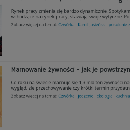
Rynek pracy zmienia się bardzo dynamicznie. Spotykam
wchodzące na rynek pracy, stawiają swoje wytyczne. P
Zobacz więcej na temat:
Czwórka
Kamil Jasieński
pokolenie 
Marnowanie żywności - jak je powstrzy
Co roku na świecie marnuje się 1,3 mld ton żywności na
wygląd, złe przechowywanie czy krótki termin przydatno
Zobacz więcej na temat:
Czwórka
jedzenie
ekologia
kuchnia