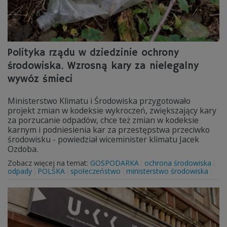
Polityka rządu w dziedzinie ochrony
środowiska. Wzrosną kary za nielegalny
wywóz śmieci
Ministerstwo Klimatu i Środowiska przygotowało
projekt zmian w kodeksie wykroczeń, zwiększający kary
za porzucanie odpadów, chce też zmian w kodeksie
karnym i podniesienia kar za przestępstwa przeciwko
środowisku - powiedział wiceminister klimatu Jacek
Ozdoba.
Zobacz więcej na temat:
GOSPODARKA
ochrona środowiska
odpady
POLSKA
społeczeństwo
ministerstwo środowiska