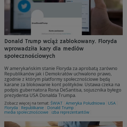
Donald Trump wciąż zablokowany. Floryda
wprowadziła kary dla mediów
społecznościowych
W amerykańskim stanie Floryda za aprobatą zarówno
Republikanów jak i Demokratów uchwalono prawo,
zgodnie z którym platformy społecznościowe będą
karane za blokowanie kont polityków. Ustawa czeka na
podpis gubernatora Rona DeSantisa, sojusznika byłego
prezydenta USA Donalda Trumpa.
Zobacz więcej na temat:
ŚWIAT
Ameryka Południowa
USA
Floryda
Republikanie
Donald Trump
media społecznościowe
izba reprezentantów