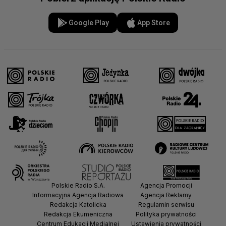
Google Play
App Store
Polskie Radio S.A.
Agencja Promocji
Informacyjna Agencja Radiowa
Agencja Reklamy
Redakcja Katolicka
Regulamin serwisu
Redakcja Ekumeniczna
Polityka prywatności
Centrum Edukacji Medialnej
Ustawienia prywatności