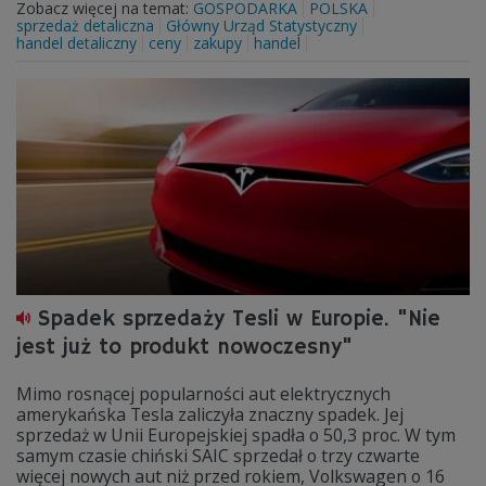
Zobacz więcej na temat:
GOSPODARKA
POLSKA
sprzedaż detaliczna
Główny Urząd Statystyczny
handel detaliczny
ceny
zakupy
handel
Spadek sprzedaży Tesli w Europie. "Nie
jest już to produkt nowoczesny"
Mimo rosnącej popularności aut elektrycznych
amerykańska Tesla zaliczyła znaczny spadek. Jej
sprzedaż w Unii Europejskiej spadła o 50,3 proc. W tym
samym czasie chiński SAIC sprzedał o trzy czwarte
więcej nowych aut niż przed rokiem, Volkswagen o 16