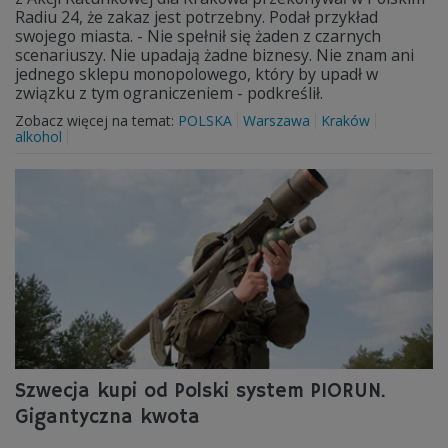
Radiu 24, że zakaz jest potrzebny. Podał przykład
swojego miasta. - Nie spełnił się żaden z czarnych
scenariuszy. Nie upadają żadne biznesy. Nie znam ani
jednego sklepu monopolowego, który by upadł w
związku z tym ograniczeniem - podkreślił.
Zobacz więcej na temat:
POLSKA
Warszawa
Kraków
alkohol
Szwecja kupi od Polski system PIORUN.
Gigantyczna kwota