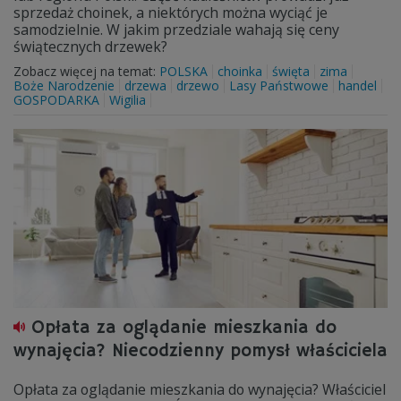
sprzedaż choinek, a niektórych można wyciąć je
samodzielnie. W jakim przedziale wahają się ceny
świątecznych drzewek?
Zobacz więcej na temat:
POLSKA
choinka
święta
zima
Boże Narodzenie
drzewa
drzewo
Lasy Państwowe
handel
GOSPODARKA
Wigilia
Opłata za oglądanie mieszkania do
wynajęcia? Niecodzienny pomysł właściciela
Opłata za oglądanie mieszkania do wynajęcia? Właściciel