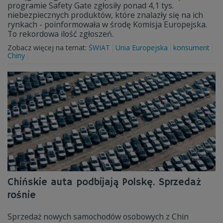
programie Safety Gate zgłosiły ponad 4,1 tys.
niebezpiecznych produktów, które znalazły się na ich
rynkach - poinformowała w środę Komisja Europejska.
To rekordowa ilość zgłoszeń.
Zobacz więcej na temat:
ŚWIAT
Unia Europejska
konsument
Chiny
Chińskie auta podbijają Polskę. Sprzedaż
rośnie
Sprzedaż nowych samochodów osobowych z Chin