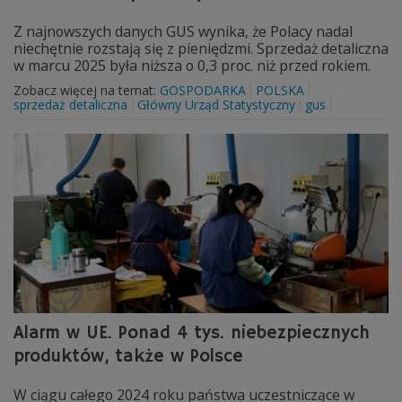
Z najnowszych danych GUS wynika, że Polacy nadal
niechętnie rozstają się z pieniędzmi. Sprzedaż detaliczna
w marcu 2025 była niższa o 0,3 proc. niż przed rokiem.
Zobacz więcej na temat:
GOSPODARKA
POLSKA
sprzedaż detaliczna
Główny Urząd Statystyczny
gus
Alarm w UE. Ponad 4 tys. niebezpiecznych
produktów, także w Polsce
W ciągu całego 2024 roku państwa uczestniczące w