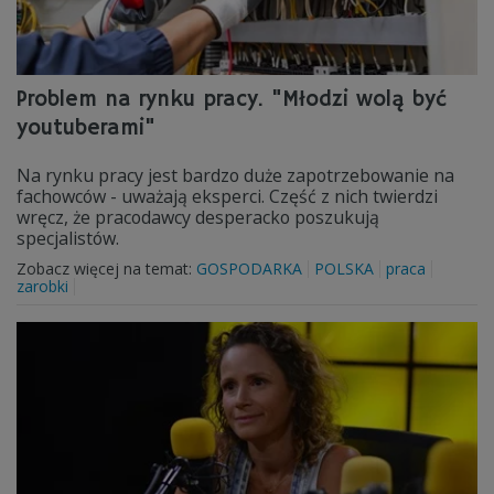
Problem na rynku pracy. "Młodzi wolą być
youtuberami"
Na rynku pracy jest bardzo duże zapotrzebowanie na
fachowców - uważają eksperci. Część z nich twierdzi
wręcz, że pracodawcy desperacko poszukują
specjalistów.
Zobacz więcej na temat:
GOSPODARKA
POLSKA
praca
zarobki