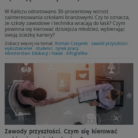
W Kaliszu odnotowano 30-procentowy wzrost
zainteresowania szkołami branżowymi. Czy to oznacza,
że szkoły zawodowe i technika wracają do łask? Czym
powinna się kierować dzisiejsza młodzież, wybierając
swoją ścieżkę kariery?
Zobacz więcej na temat:
Roman Czejarek
zawód przyszłości
wykształcenie
studenci
rynek pracy
Ministerstwo Edukacji i Nauki
infografika
Zawody przyszłości. Czym się kierować