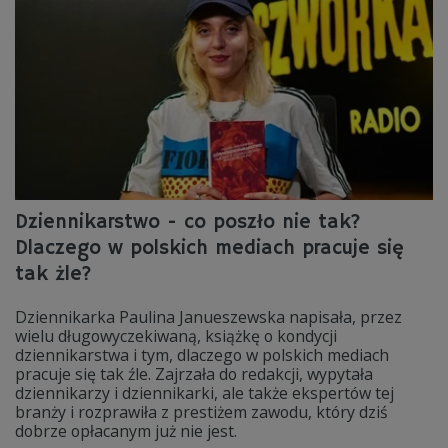
Dziennikarstwo - co poszło nie tak?
Dlaczego w polskich mediach pracuje się
tak żle?
Dziennikarka Paulina Janueszewska napisała, przez
wielu długowyczekiwaną, książkę o kondycji
dziennikarstwa i tym, dlaczego w polskich mediach
pracuje się tak źle. Zajrzała do redakcji, wypytała
dziennikarzy i dziennikarki, ale także ekspertów tej
branży i rozprawiła z prestiżem zawodu, który dziś
dobrze opłacanym już nie jest.