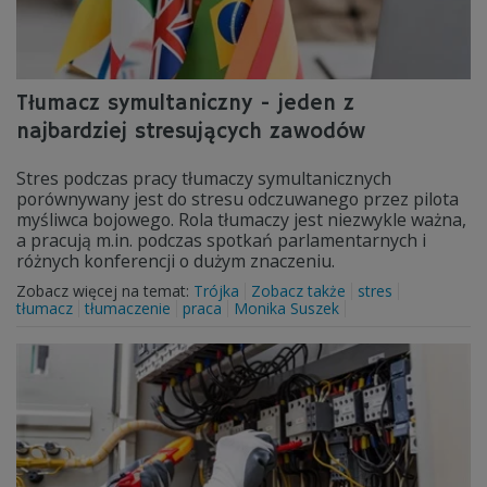
Tłumacz symultaniczny - jeden z
najbardziej stresujących zawodów
Stres podczas pracy tłumaczy symultanicznych
porównywany jest do stresu odczuwanego przez pilota
myśliwca bojowego. Rola tłumaczy jest niezwykle ważna,
a pracują m.in. podczas spotkań parlamentarnych i
różnych konferencji o dużym znaczeniu.
Zobacz więcej na temat:
Trójka
Zobacz także
stres
tłumacz
tłumaczenie
praca
Monika Suszek