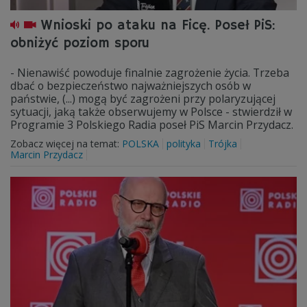
Wnioski po ataku na Ficę. Poseł PiS:
obniżyć poziom sporu
- Nienawiść powoduje finalnie zagrożenie życia. Trzeba
dbać o bezpieczeństwo najważniejszych osób w
państwie, (...) mogą być zagrożeni przy polaryzującej
sytuacji, jaką także obserwujemy w Polsce - stwierdził w
Programie 3 Polskiego Radia poseł PiS Marcin Przydacz.
Zobacz więcej na temat:
POLSKA
polityka
Trójka
Marcin Przydacz