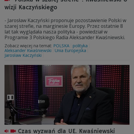
wizji Kaczyńskiego
- Jarosław Kaczyński proponuje pozostawienie Polski w
szarej strefie, na marginesie Europy. Przez ostatnie 8
lat tak wyglądała nasza polityka - powiedział w
Programie 3 Polskiego Radia Aleksander Kwaśniewski.
Zobacz więcej na temat:
POLSKA
polityka
Aleksander Kwaśniewski
Unia Europejska
Jarosław Kaczyński
Czas wyzwań dla UE. Kwaśniewski