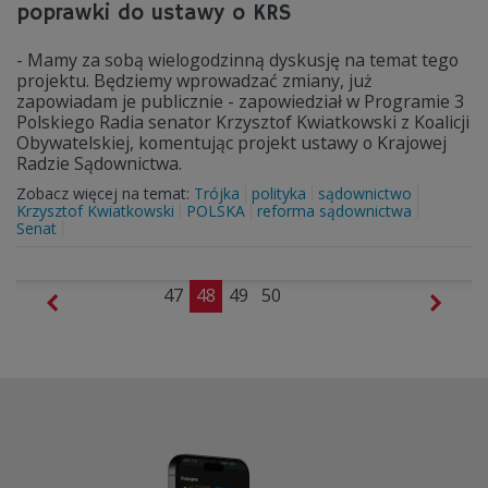
poprawki do ustawy o KRS
- Mamy za sobą wielogodzinną dyskusję na temat tego
projektu. Będziemy wprowadzać zmiany, już
zapowiadam je publicznie - zapowiedział w Programie 3
Polskiego Radia senator Krzysztof Kwiatkowski z Koalicji
Obywatelskiej, komentując projekt ustawy o Krajowej
Radzie Sądownictwa.
Zobacz więcej na temat:
Trójka
polityka
sądownictwo
Krzysztof Kwiatkowski
POLSKA
reforma sądownictwa
Senat
47
48
49
50