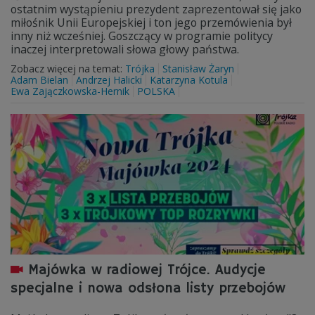
ostatnim wystąpieniu prezydent zaprezentował się jako
miłośnik Unii Europejskiej i ton jego przemówienia był
inny niż wcześniej. Goszczący w programie politycy
inaczej interpretowali słowa głowy państwa.
Zobacz więcej na temat:
Trójka
Stanisław Żaryn
Adam Bielan
Andrzej Halicki
Katarzyna Kotula
Ewa Zajączkowska-Hernik
POLSKA
Majówka w radiowej Trójce. Audycje
specjalne i nowa odsłona listy przebojów