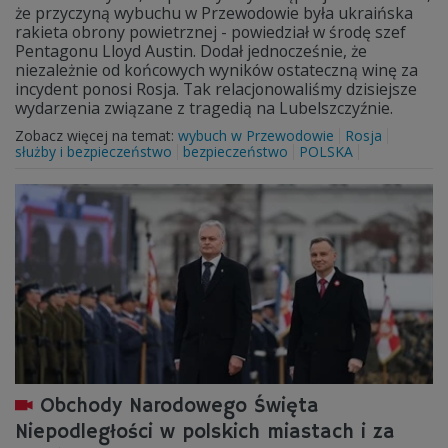
że przyczyną wybuchu w Przewodowie była ukraińska
rakieta obrony powietrznej - powiedział w środę szef
Pentagonu Lloyd Austin. Dodał jednocześnie, że
niezależnie od końcowych wyników ostateczną winę za
incydent ponosi Rosja. Tak relacjonowaliśmy dzisiejsze
wydarzenia związane z tragedią na Lubelszczyźnie.
Zobacz więcej na temat:
wybuch w Przewodowie
Rosja
służby i bezpieczeństwo
bezpieczeństwo
POLSKA
Obchody Narodowego Święta
Niepodległości w polskich miastach i za