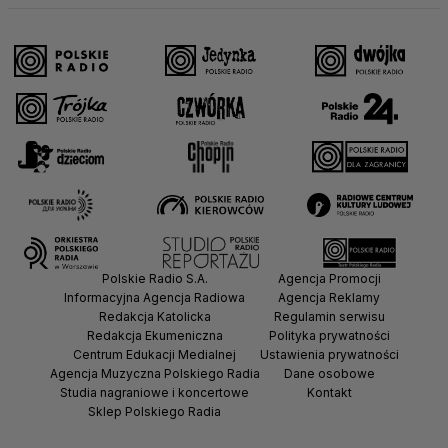
Polskie Radio S.A.
Agencja Promocji
Informacyjna Agencja Radiowa
Agencja Reklamy
Redakcja Katolicka
Regulamin serwisu
Redakcja Ekumeniczna
Polityka prywatności
Centrum Edukacji Medialnej
Ustawienia prywatności
Agencja Muzyczna Polskiego Radia
Dane osobowe
Studia nagraniowe i koncertowe
Kontakt
Sklep Polskiego Radia