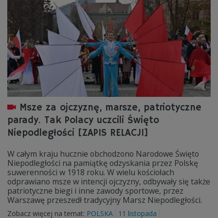
Msze za ojczyznę, marsze, patriotyczne
parady. Tak Polacy uczcili Święto
Niepodległości [ZAPIS RELACJI]
W całym kraju hucznie obchodzono Narodowe Święto
Niepodległości na pamiątkę odzyskania przez Polskę
suwerenności w 1918 roku. W wielu kościołach
odprawiano msze w intencji ojczyzny, odbywały się także
patriotyczne biegi i inne zawody sportowe, przez
Warszawę przeszedł tradycyjny Marsz Niepodległości.
Zobacz więcej na temat:
POLSKA
11 listopada