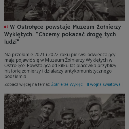
W Ostrołęce powstaje Muzeum Żołnierzy
Wyklętych. "Chcemy pokazać drogę tych
ludzi"
Na przełomie 2021 i 2022 roku pierwsi odwiedzający
mają pojawić się w Muzeum Żołnierzy Wyklętych w
Ostrołęce. Powstająca od kilku lat placówka przybliży
historię żołnierzy i działaczy antykomunistycznego
podziemia
Zobacz więcej na temat:
Żołnierze Wyklęci
II wojna światowa