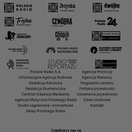
Polskie Radio S.A.
Agencja Promocji
Informacyjna Agencja Radiowa
Agencja Reklamy
Redakcja Katolicka
Regulamin serwisu
Redakcja Ekumeniczna
Polityka prywatności
Centrum Edukacji Medialnej
Ustawienia prywatności
Agencja Muzyczna Polskiego Radia
Dane osobowe
Studia nagraniowe i koncertowe
Kontakt
Sklep Polskiego Radia
Znajdziesz nas na