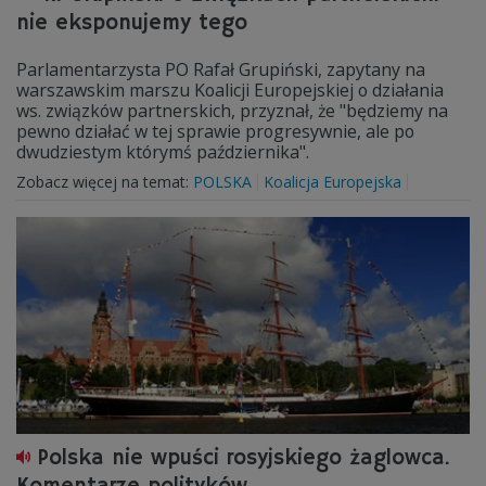
nie eksponujemy tego
Parlamentarzysta PO Rafał Grupiński, zapytany na
warszawskim marszu Koalicji Europejskiej o działania
ws. związków partnerskich, przyznał, że "będziemy na
pewno działać w tej sprawie progresywnie, ale po
dwudziestym którymś października".
Zobacz więcej na temat:
POLSKA
Koalicja Europejska
Polska nie wpuści rosyjskiego żaglowca.