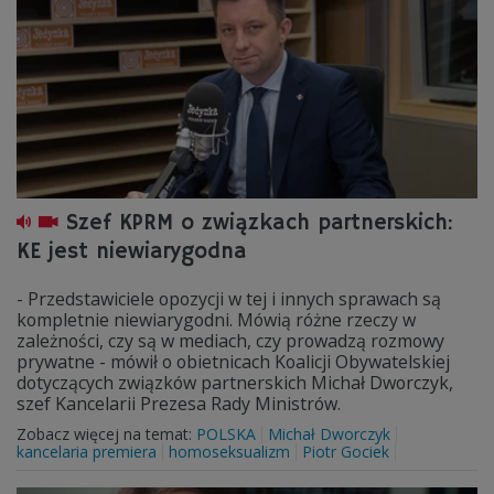
Szef KPRM o związkach partnerskich:
KE jest niewiarygodna
- Przedstawiciele opozycji w tej i innych sprawach są
kompletnie niewiarygodni. Mówią różne rzeczy w
zależności, czy są w mediach, czy prowadzą rozmowy
prywatne - mówił o obietnicach Koalicji Obywatelskiej
dotyczących związków partnerskich Michał Dworczyk,
szef Kancelarii Prezesa Rady Ministrów.
Zobacz więcej na temat:
POLSKA
Michał Dworczyk
kancelaria premiera
homoseksualizm
Piotr Gociek