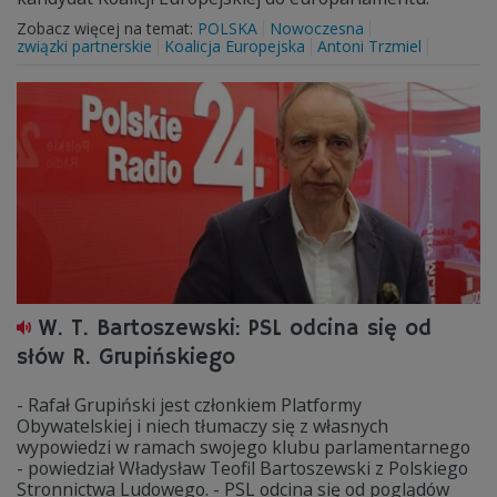
Zobacz więcej na temat:
POLSKA
Nowoczesna
związki partnerskie
Koalicja Europejska
Antoni Trzmiel
W. T. Bartoszewski: PSL odcina się od
słów R. Grupińskiego
- Rafał Grupiński jest członkiem Platformy
Obywatelskiej i niech tłumaczy się z własnych
wypowiedzi w ramach swojego klubu parlamentarnego
- powiedział Władysław Teofil Bartoszewski z Polskiego
Stronnictwa Ludowego. - PSL odcina się od poglądów