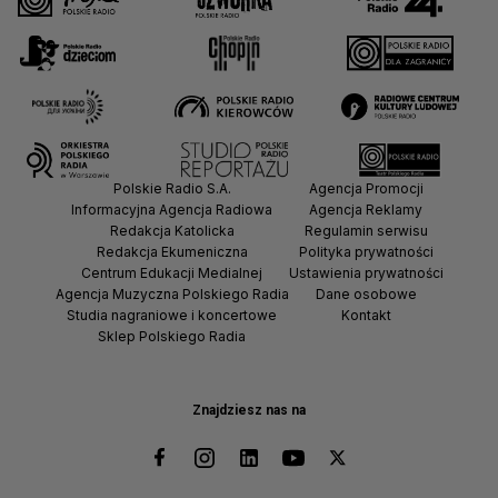
Polskie Radio S.A.
Agencja Promocji
Informacyjna Agencja Radiowa
Agencja Reklamy
Redakcja Katolicka
Regulamin serwisu
Redakcja Ekumeniczna
Polityka prywatności
Centrum Edukacji Medialnej
Ustawienia prywatności
Agencja Muzyczna Polskiego Radia
Dane osobowe
Studia nagraniowe i koncertowe
Kontakt
Sklep Polskiego Radia
Znajdziesz nas na