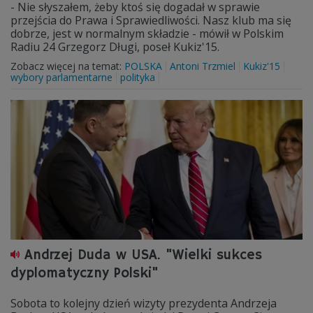
- Nie słyszałem, żeby ktoś się dogadał w sprawie
przejścia do Prawa i Sprawiedliwości. Nasz klub ma się
dobrze, jest w normalnym składzie - mówił w Polskim
Radiu 24 Grzegorz Długi, poseł Kukiz'15.
Zobacz więcej na temat:
POLSKA
Antoni Trzmiel
Kukiz'15
wybory parlamentarne
polityka
Andrzej Duda w USA. "Wielki sukces
dyplomatyczny Polski"
Sobota to kolejny dzień wizyty prezydenta Andrzeja