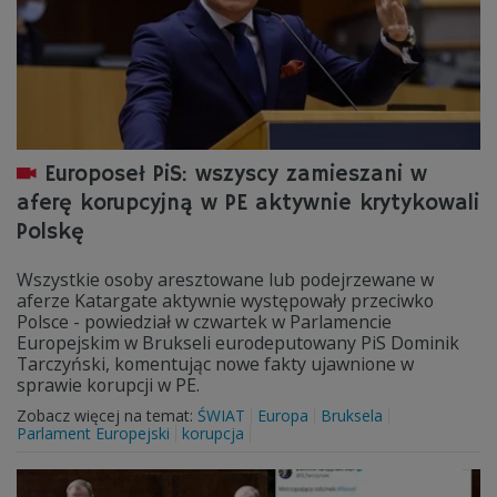
Europoseł PiS: wszyscy zamieszani w
aferę korupcyjną w PE aktywnie krytykowali
Polskę
Wszystkie osoby aresztowane lub podejrzewane w
aferze Katargate aktywnie występowały przeciwko
Polsce - powiedział w czwartek w Parlamencie
Europejskim w Brukseli eurodeputowany PiS Dominik
Tarczyński, komentując nowe fakty ujawnione w
sprawie korupcji w PE.
Zobacz więcej na temat:
ŚWIAT
Europa
Bruksela
Parlament Europejski
korupcja