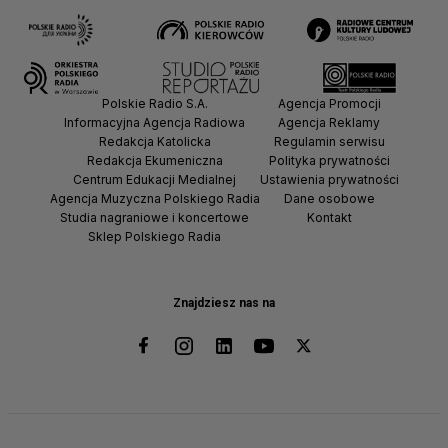
Polskie Radio S.A.
Agencja Promocji
Informacyjna Agencja Radiowa
Agencja Reklamy
Redakcja Katolicka
Regulamin serwisu
Redakcja Ekumeniczna
Polityka prywatności
Centrum Edukacji Medialnej
Ustawienia prywatności
Agencja Muzyczna Polskiego Radia
Dane osobowe
Studia nagraniowe i koncertowe
Kontakt
Sklep Polskiego Radia
Znajdziesz nas na