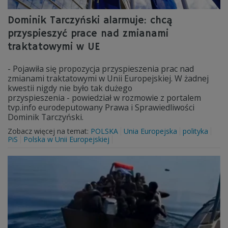
Dominik Tarczyński alarmuje: chcą
przyspieszyć prace nad zmianami
traktatowymi w UE
- Pojawiła się propozycja przyspieszenia prac nad
zmianami traktatowymi w Unii Europejskiej. W żadnej
kwestii nigdy nie było tak dużego
przyspieszenia - powiedział w rozmowie z portalem
tvp.info eurodeputowany Prawa i Sprawiedliwości
Dominik Tarczyński.
Zobacz więcej na temat:
POLSKA
Unia Europejska
polityka
PiS
Polska w Unii Europejskiej