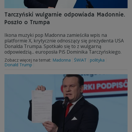
Tarczyński wulgarnie odpowiada Madonnie.
Poszło o Trumpa
Ikona muzyki pop Madonna zamieściła wpis na
platformie X, krytycznie odnoszący się prezydenta USA
Donalda Trumpa. Spotkało się to z wulgarną
odpowiedzią... europosła PiS Dominika Tarczyńskiego.
Zobacz więcej na temat:
Madonna
ŚWIAT
polityka
Donald Trump