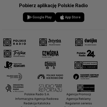
Pobierz aplikację Polskie Radio
Google Play
App Store
Polskie Radio S.A.
Agencja Promocji
Informacyjna Agencja Radiowa
Agencja Reklamy
Redakcja Katolicka
Regulamin serwisu