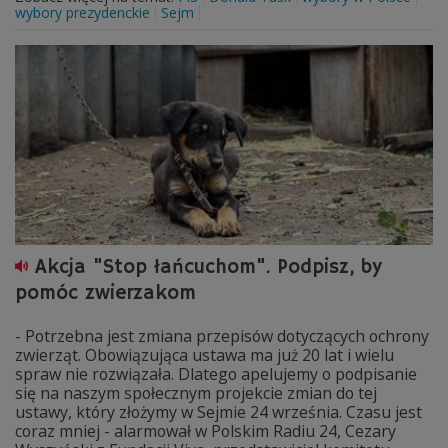
wybory prezydenckie
Sejm
Akcja "Stop łańcuchom". Podpisz, by
pomóc zwierzakom
- Potrzebna jest zmiana przepisów dotyczących ochrony
zwierząt. Obowiązująca ustawa ma już 20 lat i wielu
spraw nie rozwiązała. Dlatego apelujemy o podpisanie
się na naszym społecznym projekcie zmian do tej
ustawy, który złożymy w Sejmie 24 września. Czasu jest
coraz mniej - alarmował w Polskim Radiu 24, Cezary