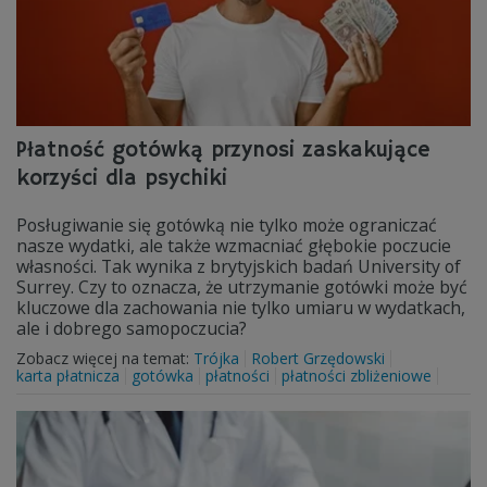
Płatność gotówką przynosi zaskakujące
korzyści dla psychiki
Posługiwanie się gotówką nie tylko może ograniczać
nasze wydatki, ale także wzmacniać głębokie poczucie
własności. Tak wynika z brytyjskich badań University of
Surrey. Czy to oznacza, że utrzymanie gotówki może być
kluczowe dla zachowania nie tylko umiaru w wydatkach,
ale i dobrego samopoczucia?
Zobacz więcej na temat:
Trójka
Robert Grzędowski
karta płatnicza
gotówka
płatności
płatności zbliżeniowe