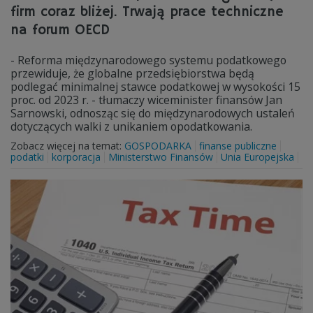
firm coraz bliżej. Trwają prace techniczne
na forum OECD
- Reforma międzynarodowego systemu podatkowego
przewiduje, że globalne przedsiębiorstwa będą
podlegać minimalnej stawce podatkowej w wysokości 15
proc. od 2023 r. - tłumaczy wiceminister finansów Jan
Sarnowski, odnosząc się do międzynarodowych ustaleń
dotyczących walki z unikaniem opodatkowania.
Zobacz więcej na temat:
GOSPODARKA
finanse publiczne
podatki
korporacja
Ministerstwo Finansów
Unia Europejska