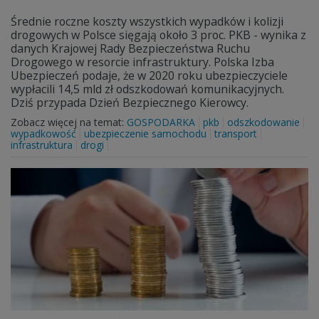
Średnie roczne koszty wszystkich wypadków i kolizji
drogowych w Polsce sięgają około 3 proc. PKB - wynika z
danych Krajowej Rady Bezpieczeństwa Ruchu
Drogowego w resorcie infrastruktury. Polska Izba
Ubezpieczeń podaje, że w 2020 roku ubezpieczyciele
wypłacili 14,5 mld zł odszkodowań komunikacyjnych.
Dziś przypada Dzień Bezpiecznego Kierowcy.
Zobacz więcej na temat:
GOSPODARKA
pkb
odszkodowanie
wypadkowość
ubezpieczenie samochodu
transport
infrastruktura
drogi