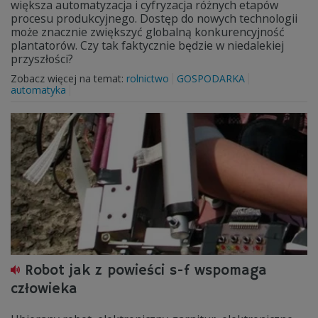
większa automatyzacja i cyfryzacja różnych etapów
procesu produkcyjnego. Dostęp do nowych technologii
może znacznie zwiększyć globalną konkurencyjność
plantatorów. Czy tak faktycznie będzie w niedalekiej
przyszłości?
Zobacz więcej na temat:
rolnictwo
GOSPODARKA
automatyka
Robot jak z powieści s-f wspomaga
człowieka