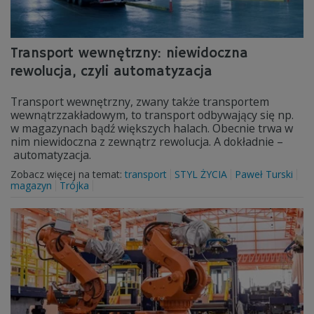
Transport wewnętrzny: niewidoczna
rewolucja, czyli automatyzacja
Transport wewnętrzny, zwany także transportem
wewnątrzzakładowym, to transport odbywający się np.
w magazynach bądź większych halach. Obecnie trwa w
nim niewidoczna z zewnątrz rewolucja. A dokładnie –
automatyzacja.
Zobacz więcej na temat:
transport
STYL ŻYCIA
Paweł Turski
magazyn
Trójka