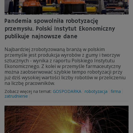
Pandemia spowolniła robotyzację
przemysłu. Polski Instytut Ekonomiczny
publikuje najnowsze dane
Najbardziej zrobotyzowaną branżą w polskim
przemyśle jest produkcja wyrobów z gumy i tworzyw
sztucznych - wynika z raportu Polskiego Instytutu
Ekonomicznego. Z kolei w przemyśle farmaceutyczny
można zaobserwować szybkie tempo robotyzacji przy
już dziś wysokiej wartości liczby robotów w przeliczeniu
na liczbę pracowników.
Zobacz więcej na temat:
GOSPODARKA
robotyzacja
firma
zatrudnienie