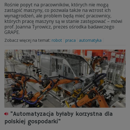
Rośnie popyt na pracowników, których nie mogą
zastąpić maszyny, co pozwala także na wzrost ich
wynagrodzeń, ale problem będą mieć pracownicy,
których pracę maszyny są w stanie zastępować – mówi
prof. Joanna Tyrowicz, prezes ośrodka badawczego
GRAPE.
Zobacz więcej na temat:
robot
praca
automatyka
"Automatyzacja byłaby korzystna dla
polskiej gospodarki"