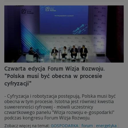
Czwarta edycja Forum Wizja Rozwoju.
"Polska musi być obecna w procesie
cyfryzacji"
- Cyfryzacja i robotyzacja postępują, Polska musi być
obecna w tym procesie. Istotna jest również kwestia
suwerenności cyfrowej - mówili uczestnicy
czwartkowego panelu "Wizja rozwoju e-gospodarki"
podczas kongresu Forum Wizja Rozwoju.
Zobacz więcej na temat:
GOSPODARKA
forum
energetyka