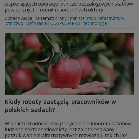
wspierających operacje lotnicze bezzałogowych statków
powietrznych - ocenił resort infrastruktury.
Zobacz więcej na temat:
drony
ministerstwo infrastruktury
lotnictwo
cyfryzacja
GOSPODARKA
technologie
Kiedy roboty zastąpią pracowników w
polskich sadach?
W obliczu trudności związanych z niedoborem zasobów
ludzkich sektor sadowniczy jest zainteresowany
poszukiwaniem alternatywnych rozwiązań, takich jak