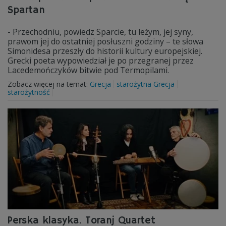
Spartan
- Przechodniu, powiedz Sparcie, tu leżym, jej syny,
prawom jej do ostatniej posłuszni godziny – te słowa
Simonidesa przeszły do historii kultury europejskiej.
Grecki poeta wypowiedział je po przegranej przez
Lacedemończyków bitwie pod Termopilami.
Zobacz więcej na temat:
Grecja
starożytna Grecja
starożytność
Perska klasyka. Toranj Quartet