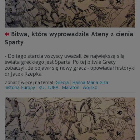
Bitwa, która wyprowadziła Ateny z cienia
Sparty
- Do tego starcia wszyscy uważali, że największą siłą
świata greckiego jest Sparta. Po tej bitwie Grecy
zobaczyli, że pojawił się nowy gracz - opowiadał historyk
dr Jacek Rzepka.
Zobacz więcej na temat:
Grecja
Hanna Maria Giza
historia Europy
KULTURA
Maraton
wojsko