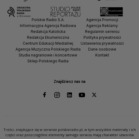
Polskie Radio S.A.
Agencja Promocji
Informacyjna Agencja Radiowa
Agencja Reklamy
Redakcja Katolicka
Regulamin serwisu
Redakcja Ekumeniczna
Polityka prywatności
Centrum Edukacji Medialnej
Ustawienia prywatności
Agencja Muzyczna Polskiego Radia
Dane osobowe
Studia nagraniowe i koncertowe
Kontakt
Sklep Polskiego Radia
Znajdziesz nas na
Treści, znajdujące się w serwisie polskieradio.pl, w tym wszystkie materiały i ich
części oraz poszczególne elementy samego serwisu mają charakter utworów