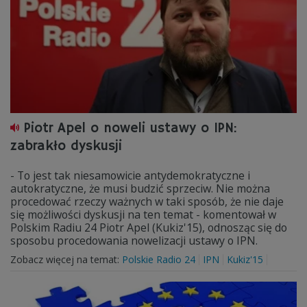
Piotr Apel o noweli ustawy o IPN:
zabrakło dyskusji
- To jest tak niesamowicie antydemokratyczne i
autokratyczne, że musi budzić sprzeciw. Nie można
procedować rzeczy ważnych w taki sposób, że nie daje
się możliwości dyskusji na ten temat - komentował w
Polskim Radiu 24 Piotr Apel (Kukiz'15), odnosząc się do
sposobu procedowania nowelizacji ustawy o IPN.
Zobacz więcej na temat:
Polskie Radio 24
IPN
Kukiz'15