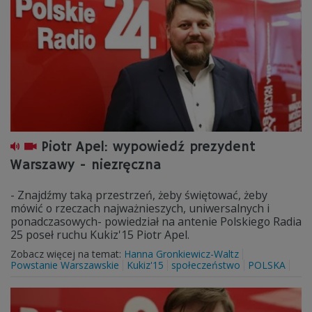
Piotr Apel: wypowiedź prezydent
Warszawy - niezręczna
- Znajdźmy taką przestrzeń, żeby świętować, żeby
mówić o rzeczach najważnieszych, uniwersalnych i
ponadczasowych- powiedział na antenie Polskiego Radia
25 poseł ruchu Kukiz'15 Piotr Apel.
Zobacz więcej na temat:
Hanna Gronkiewicz-Waltz
Powstanie Warszawskie
Kukiz'15
społeczeństwo
POLSKA