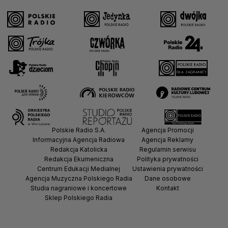
Polskie Radio S.A.
Agencja Promocji
Informacyjna Agencja Radiowa
Agencja Reklamy
Redakcja Katolicka
Regulamin serwisu
Redakcja Ekumeniczna
Polityka prywatności
Centrum Edukacji Medialnej
Ustawienia prywatności
Agencja Muzyczna Polskiego Radia
Dane osobowe
Studia nagraniowe i koncertowe
Kontakt
Sklep Polskiego Radia