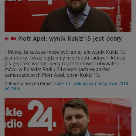
Piotr Apel: wynik Kukiz'15 jest dobry
- Myślę, że zawsze może być lepiej, ale wynik Kukiz'15
jest dobry. Teraz będziemy mieli setki radnych, którzy
jak głęboko wierzę, będą reprezentować obywateli -
mówił w Polskim Radiu 24 o wynikach wyborów
samorządowych Piotr Apel, poseł Kukiz'15.
Zobacz więcej na temat:
Kukiz'15
wybory samorządowe 2018
polityka