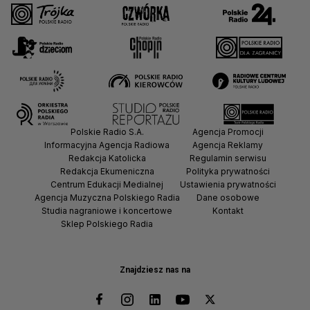
Polskie Radio S.A.
Agencja Promocji
Informacyjna Agencja Radiowa
Agencja Reklamy
Redakcja Katolicka
Regulamin serwisu
Redakcja Ekumeniczna
Polityka prywatności
Centrum Edukacji Medialnej
Ustawienia prywatności
Agencja Muzyczna Polskiego Radia
Dane osobowe
Studia nagraniowe i koncertowe
Kontakt
Sklep Polskiego Radia
Znajdziesz nas na