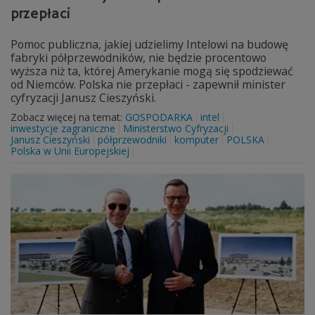
przepłaci
Pomoc publiczna, jakiej udzielimy Intelowi na budowę
fabryki półprzewodników, nie będzie procentowo
wyższa niż ta, której Amerykanie mogą się spodziewać
od Niemców. Polska nie przepłaci - zapewnił minister
cyfryzacji Janusz Cieszyński.
Zobacz więcej na temat:
GOSPODARKA
intel
inwestycje zagraniczne
Ministerstwo Cyfryzacji
Janusz Cieszyński
półprzewodniki
komputer
POLSKA
Polska w Unii Europejskiej