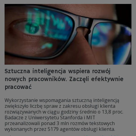
Sztuczna inteligencja wspiera rozwój
nowych pracowników. Zaczęli efektywnie
pracować
Wykorzystanie wspomagania sztuczną inteligencją
zwiększyło liczbę spraw z zakresu obsługi klienta
rozwiązywanych w ciągu godziny średnio o 13,8 proc.
Badacze z Uniwersytetu Stanforda i MIT
przeanalizowali ponad 3 mln rozmów tekstowych
wykonanych przez 5179 agentów obsługi klienta.