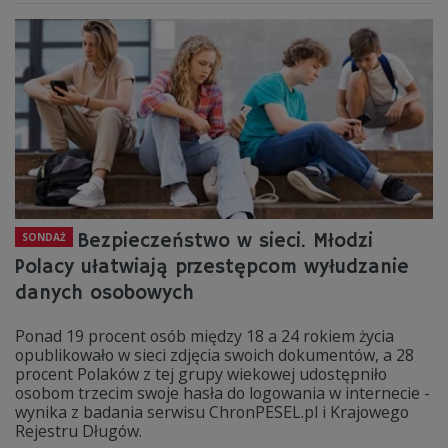
Bezpieczeństwo w sieci. Młodzi
SONDAŻ
Polacy ułatwiają przestępcom wyłudzanie
danych osobowych
Ponad 19 procent osób między 18 a 24 rokiem życia
opublikowało w sieci zdjęcia swoich dokumentów, a 28
procent Polaków z tej grupy wiekowej udostępniło
osobom trzecim swoje hasła do logowania w internecie -
wynika z badania serwisu ChronPESEL.pl i Krajowego
Rejestru Długów.