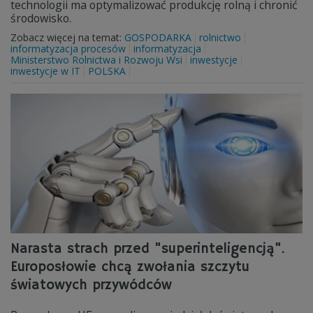
technologii ma optymalizować produkcję rolną i chronić
środowisko.
Zobacz więcej na temat:
GOSPODARKA
rolnictwo
informatyzacja procesów
informatyzacja
Ministerstwo Rolnictwa i Rozwoju Wsi
inwestycje
inwestycje w IT
POLSKA
Narasta strach przed "superinteligencją".
Europosłowie chcą zwołania szczytu
światowych przywódców