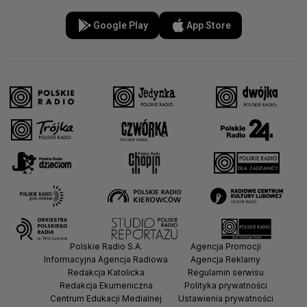
Google Play
App Store
Polskie Radio S.A.
Agencja Promocji
Informacyjna Agencja Radiowa
Agencja Reklamy
Redakcja Katolicka
Regulamin serwisu
Redakcja Ekumeniczna
Polityka prywatności
Centrum Edukacji Medialnej
Ustawienia prywatności