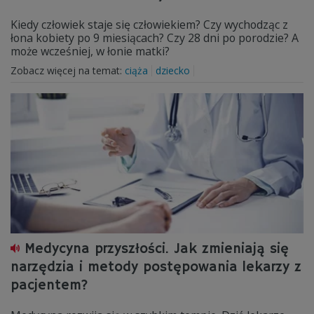
Kiedy człowiek staje się człowiekiem? Czy wychodząc z
łona kobiety po 9 miesiącach? Czy 28 dni po porodzie? A
może wcześniej, w łonie matki?
Zobacz więcej na temat:
ciąża
dziecko
Medycyna przyszłości. Jak zmieniają się
narzędzia i metody postępowania lekarzy z
pacjentem?