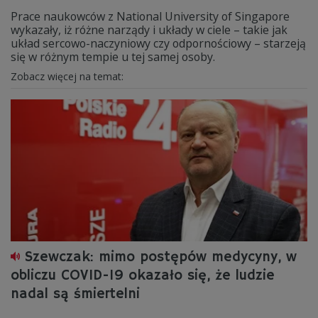
Prace naukowców z National University of Singapore
wykazały, iż różne narządy i układy w ciele – takie jak
układ sercowo-naczyniowy czy odpornościowy – starzeją
się w różnym tempie u tej samej osoby.
Zobacz więcej na temat:
Szewczak: mimo postępów medycyny, w
obliczu COVID-19 okazało się, że ludzie
nadal są śmiertelni